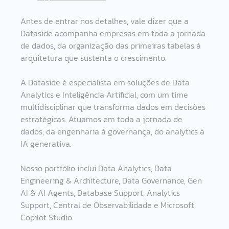
Antes de entrar nos detalhes, vale dizer que a 
Dataside acompanha empresas em toda a jornada 
de dados, da organização das primeiras tabelas à 
arquitetura que sustenta o crescimento.
A Dataside é especialista em soluções de Data 
Analytics e Inteligência Artificial, com um time 
multidisciplinar que transforma dados em decisões 
estratégicas. Atuamos em toda a jornada de 
dados, da engenharia à governança, do analytics à 
IA generativa.
Nosso portfólio inclui Data Analytics, Data 
Engineering & Architecture, Data Governance, Gen 
AI & AI Agents, Database Support, Analytics 
Support, Central de Observabilidade e Microsoft 
Copilot Studio.