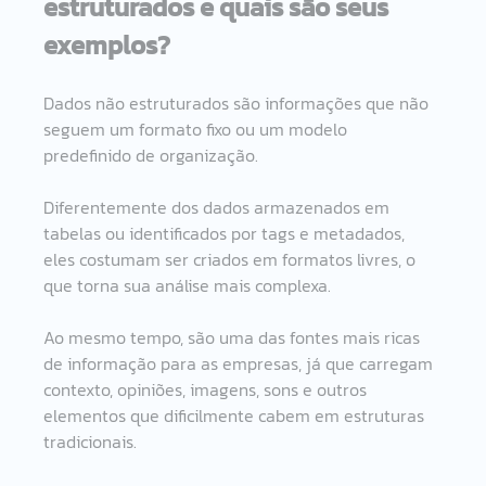
estruturados e quais são seus 
exemplos?
Dados não estruturados são informações que não 
seguem um formato fixo ou um modelo 
predefinido de organização.
Diferentemente dos dados armazenados em 
tabelas ou identificados por tags e metadados, 
eles costumam ser criados em formatos livres, o 
que torna sua análise mais complexa.
Ao mesmo tempo, são uma das fontes mais ricas 
de informação para as empresas, já que carregam 
contexto, opiniões, imagens, sons e outros 
elementos que dificilmente cabem em estruturas 
tradicionais.