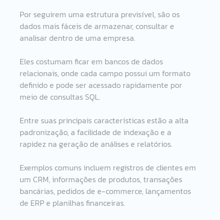
Por seguirem uma estrutura previsível, são os 
dados mais fáceis de armazenar, consultar e 
analisar dentro de uma empresa.
Eles costumam ficar em bancos de dados 
relacionais, onde cada campo possui um formato 
definido e pode ser acessado rapidamente por 
meio de consultas SQL.
Entre suas principais características estão a alta 
padronização, a facilidade de indexação e a 
rapidez na geração de análises e relatórios.
Exemplos comuns incluem registros de clientes em 
um CRM, informações de produtos, transações 
bancárias, pedidos de e-commerce, lançamentos 
de ERP e planilhas financeiras.