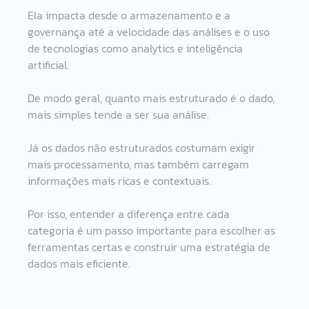
Ela impacta desde o armazenamento e a 
governança até a velocidade das análises e o uso 
de tecnologias como analytics e inteligência 
artificial.
De modo geral, quanto mais estruturado é o dado, 
mais simples tende a ser sua análise. 
Já os dados não estruturados costumam exigir 
mais processamento, mas também carregam 
informações mais ricas e contextuais.
Por isso, entender a diferença entre cada 
categoria é um passo importante para escolher as 
ferramentas certas e construir uma estratégia de 
dados mais eficiente.