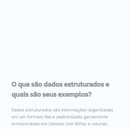
O que são dados estruturados e 
quais são seus exemplos?
Dados estruturados são informações organizadas 
em um formato fixo e padronizado, geralmente 
armazenadas em tabelas com linhas e colunas.