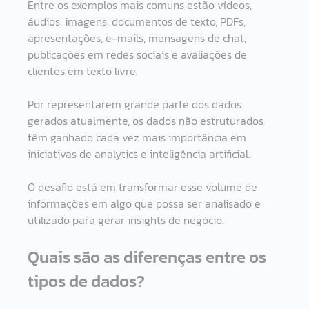
Entre os exemplos mais comuns estão vídeos, 
áudios, imagens, documentos de texto, PDFs, 
apresentações, e-mails, mensagens de chat, 
publicações em redes sociais e avaliações de 
clientes em texto livre.
Por representarem grande parte dos dados 
gerados atualmente, os dados não estruturados 
têm ganhado cada vez mais importância em 
iniciativas de analytics e inteligência artificial.
O desafio está em transformar esse volume de 
informações em algo que possa ser analisado e 
utilizado para gerar insights de negócio.
Quais são as diferenças entre os 
tipos de dados?