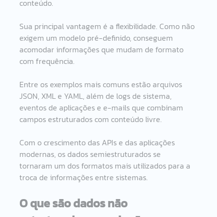
conteúdo.
Sua principal vantagem é a flexibilidade. Como não 
exigem um modelo pré-definido, conseguem 
acomodar informações que mudam de formato 
com frequência.
Entre os exemplos mais comuns estão arquivos 
JSON, XML e YAML, além de logs de sistema, 
eventos de aplicações e e-mails que combinam 
campos estruturados com conteúdo livre.
Com o crescimento das APIs e das aplicações 
modernas, os dados semiestruturados se 
tornaram um dos formatos mais utilizados para a 
troca de informações entre sistemas.
O que são dados não 