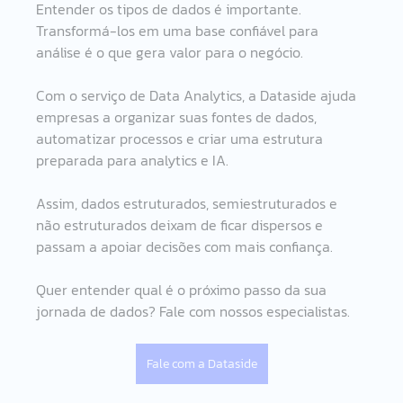
Entender os tipos de dados é importante. 
Transformá-los em uma base confiável para 
análise é o que gera valor para o negócio.
Com o serviço de Data Analytics, a Dataside ajuda 
empresas a organizar suas fontes de dados, 
automatizar processos e criar uma estrutura 
preparada para analytics e IA.
Assim, dados estruturados, semiestruturados e 
não estruturados deixam de ficar dispersos e 
passam a apoiar decisões com mais confiança.
Quer entender qual é o próximo passo da sua 
jornada de dados? Fale com nossos especialistas.
Fale com a Dataside