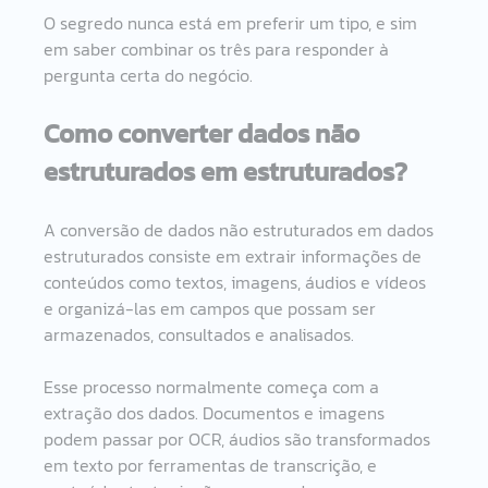
O segredo nunca está em preferir um tipo, e sim 
em saber combinar os três para responder à 
pergunta certa do negócio.
Como converter dados não 
estruturados em estruturados?
A conversão de dados não estruturados em dados 
estruturados consiste em extrair informações de 
conteúdos como textos, imagens, áudios e vídeos 
e organizá-las em campos que possam ser 
armazenados, consultados e analisados.
Esse processo normalmente começa com a 
extração dos dados. Documentos e imagens 
podem passar por OCR, áudios são transformados 
em texto por ferramentas de transcrição, e 