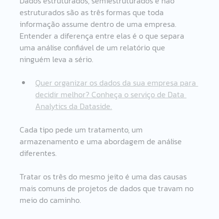
Dados estruturados, semiestruturados e não 
estruturados são as três formas que toda 
informação assume dentro de uma empresa. 
Entender a diferença entre elas é o que separa 
uma análise confiável de um relatório que 
ninguém leva a sério.
Quer organizar os dados da sua empresa para 
decidir melhor? Conheça o serviço de Data 
Analytics da Dataside.
Cada tipo pede um tratamento, um 
armazenamento e uma abordagem de análise 
diferentes.
Tratar os três do mesmo jeito é uma das causas 
mais comuns de projetos de dados que travam no 
meio do caminho.