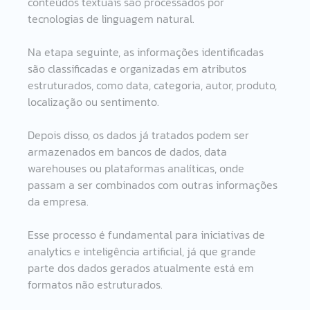
conteúdos textuais são processados por 
tecnologias de linguagem natural.
Na etapa seguinte, as informações identificadas 
são classificadas e organizadas em atributos 
estruturados, como data, categoria, autor, produto, 
localização ou sentimento.
Depois disso, os dados já tratados podem ser 
armazenados em bancos de dados, data 
warehouses ou plataformas analíticas, onde 
passam a ser combinados com outras informações 
da empresa.
Esse processo é fundamental para iniciativas de 
analytics e inteligência artificial, já que grande 
parte dos dados gerados atualmente está em 
formatos não estruturados.