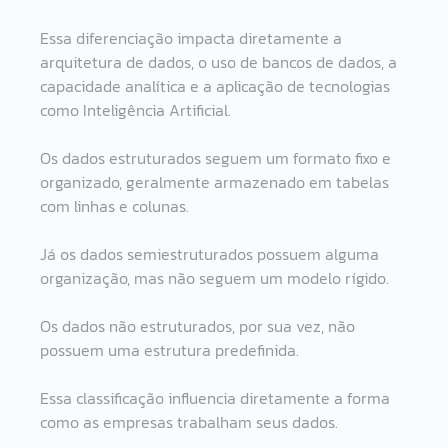
Essa diferenciação impacta diretamente a 
arquitetura de dados, o uso de bancos de dados, a 
capacidade analítica e a aplicação de tecnologias 
como Inteligência Artificial.
Os dados estruturados seguem um formato fixo e 
organizado, geralmente armazenado em tabelas 
com linhas e colunas. 
Já os dados semiestruturados possuem alguma 
organização, mas não seguem um modelo rígido. 
Os dados não estruturados, por sua vez, não 
possuem uma estrutura predefinida.
Essa classificação influencia diretamente a forma 
como as empresas trabalham seus dados. 