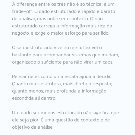
A diferença entre os três não é só técnica, é um 
trade-off. O dado estruturado é rápido e barato 
de analisar, mas pobre em contexto. O não 
estruturado carrega a informação mais rica do 
negócio, e exige o maior esforço para ser lido.
O semiestruturado vive no meio: flexível o 
bastante para acompanhar sistemas que mudam, 
organizado o suficiente para não virar um caos.
Pensar neles como uma escala ajuda a decidir. 
Quanto mais estrutura, mais direta a resposta; 
quanto menos, mais profunda a informação 
escondida ali dentro.
Um dado ser menos estruturado não significa que 
ele seja pior. É uma questão de contexto e de 
objetivo da análise.