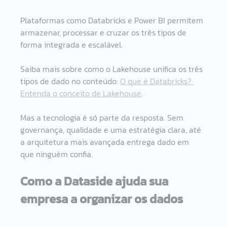
Plataformas como Databricks e Power BI permitem 
armazenar, processar e cruzar os três tipos de 
forma integrada e escalável.
Saiba mais sobre como o Lakehouse unifica os três 
tipos de dado no conteúdo: 
O que é Databricks? 
Entenda o conceito de Lakehouse
.
Mas a tecnologia é só parte da resposta. Sem 
governança, qualidade e uma estratégia clara, até 
a arquitetura mais avançada entrega dado em 
que ninguém confia.
Como a Dataside ajuda sua 
empresa a organizar os dados