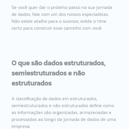
Se você quer dar o próximo passo na sua jornada 
de dados, fale com um dos nossos especialistas. 
Não existe atalho para o sucesso, existe o time 
certo para construir esse caminho com você.
O que são dados estruturados, 
semiestruturados e não 
estruturados
A classificação de dados em estruturados, 
semiestruturados e não estruturados define como 
as informações são organizadas, armazenadas e 
processadas ao longo da jornada de dados de uma 
empresa. 