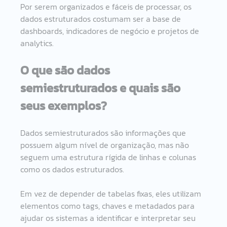
Por serem organizados e fáceis de processar, os 
dados estruturados costumam ser a base de 
dashboards, indicadores de negócio e projetos de 
analytics.
O que são dados 
semiestruturados e quais são 
seus exemplos?
Dados semiestruturados são informações que 
possuem algum nível de organização, mas não 
seguem uma estrutura rígida de linhas e colunas 
como os dados estruturados.
Em vez de depender de tabelas fixas, eles utilizam 
elementos como tags, chaves e metadados para 
ajudar os sistemas a identificar e interpretar seu 