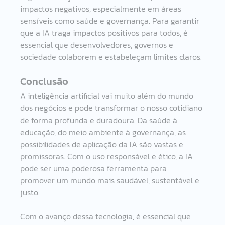
impactos negativos, especialmente em áreas 
sensíveis como saúde e governança. Para garantir 
que a IA traga impactos positivos para todos, é 
essencial que desenvolvedores, governos e 
sociedade colaborem e estabeleçam limites claros.
Conclusão
A inteligência artificial vai muito além do mundo 
dos negócios e pode transformar o nosso cotidiano 
de forma profunda e duradoura. Da saúde à 
educação, do meio ambiente à governança, as 
possibilidades de aplicação da IA são vastas e 
promissoras. Com o uso responsável e ético, a IA 
pode ser uma poderosa ferramenta para 
promover um mundo mais saudável, sustentável e 
justo.
Com o avanço dessa tecnologia, é essencial que 