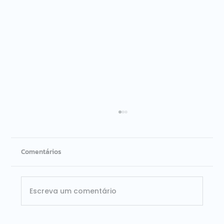
Comentários
Escreva um comentário