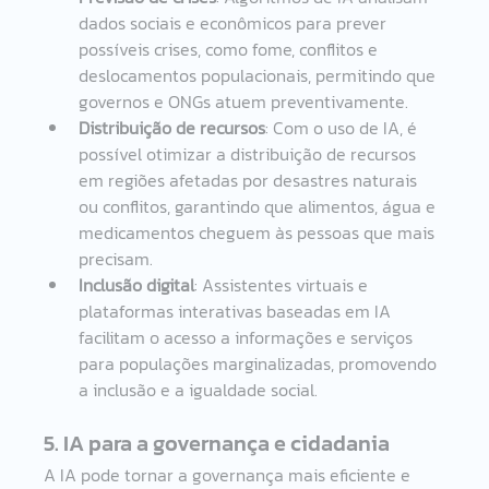
dados sociais e econômicos para prever 
possíveis crises, como fome, conflitos e 
deslocamentos populacionais, permitindo que 
governos e ONGs atuem preventivamente.
Distribuição de recursos
: Com o uso de IA, é 
possível otimizar a distribuição de recursos 
em regiões afetadas por desastres naturais 
ou conflitos, garantindo que alimentos, água e 
medicamentos cheguem às pessoas que mais 
precisam.
Inclusão digital
: Assistentes virtuais e 
plataformas interativas baseadas em IA 
facilitam o acesso a informações e serviços 
para populações marginalizadas, promovendo 
a inclusão e a igualdade social.
5. IA para a governança e cidadania
A IA pode tornar a governança mais eficiente e 