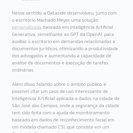
Nesse sentido, a Dataside desenvolveu, junto com 
o escritório Machado Meyer, uma solução 
personalizada
 baseada em Inteligência Artificial 
Generativa, semelhante ao GPT da OpenAI, para 
auxiliar o escritório em demandas relacionadas a 
documentos jurídicos, otimizando a produtividade 
dos advogados e aumentando a capacidade de 
análise de documentos e execução de tarefas 
ordinárias. 
Além disso, falando sobre o âmbito público, é 
possível citar um caso de uso interessante de 
Inteligência Artificial aplicada a dados na cidade de 
São José dos Campos, onde a segurança da cidade 
tem sido feita com a ajuda de monitoramento 
baseado em dados de reconhecimento facial em 
um modelo chamado CSI, que consiste em um 