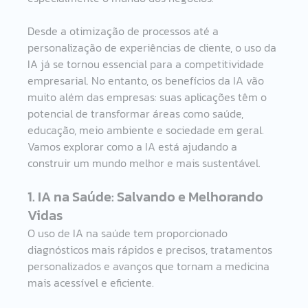
Desde a otimização de processos até a 
personalização de experiências de cliente, o uso da 
IA já se tornou essencial para a competitividade 
empresarial. No entanto, os benefícios da IA vão 
muito além das empresas: suas aplicações têm o 
potencial de transformar áreas como saúde, 
educação, meio ambiente e sociedade em geral. 
Vamos explorar como a IA está ajudando a 
construir um mundo melhor e mais sustentável.
1. IA na Saúde: Salvando e Melhorando 
Vidas
O uso de IA na saúde tem proporcionado 
diagnósticos mais rápidos e precisos, tratamentos 
personalizados e avanços que tornam a medicina 
mais acessível e eficiente. 