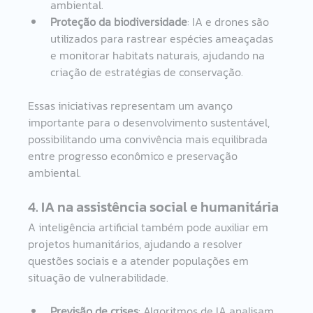
ambiental.
Proteção da biodiversidade
: IA e drones são 
utilizados para rastrear espécies ameaçadas 
e monitorar habitats naturais, ajudando na 
criação de estratégias de conservação.
Essas iniciativas representam um avanço 
importante para o desenvolvimento sustentável, 
possibilitando uma convivência mais equilibrada 
entre progresso econômico e preservação 
ambiental.
4. IA na assistência social e humanitária
A inteligência artificial também pode auxiliar em 
projetos humanitários, ajudando a resolver 
questões sociais e a atender populações em 
situação de vulnerabilidade.
Previsão de crises
: Algoritmos de IA analisam 