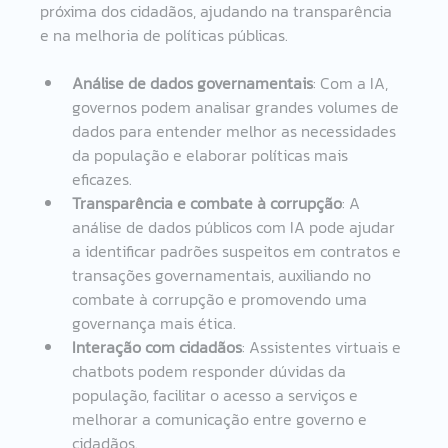
próxima dos cidadãos, ajudando na transparência 
e na melhoria de políticas públicas.
Análise de dados governamentais
: Com a IA, 
governos podem analisar grandes volumes de 
dados para entender melhor as necessidades 
da população e elaborar políticas mais 
eficazes.
Transparência e combate à corrupção
: A 
análise de dados públicos com IA pode ajudar 
a identificar padrões suspeitos em contratos e 
transações governamentais, auxiliando no 
combate à corrupção e promovendo uma 
governança mais ética.
Interação com cidadãos
: Assistentes virtuais e 
chatbots podem responder dúvidas da 
população, facilitar o acesso a serviços e 
melhorar a comunicação entre governo e 
cidadãos.