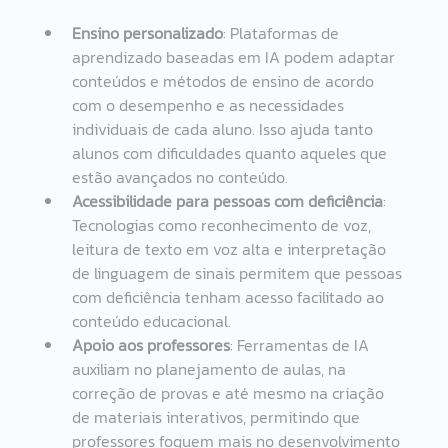
Ensino personalizado
: Plataformas de 
aprendizado baseadas em IA podem adaptar 
conteúdos e métodos de ensino de acordo 
com o desempenho e as necessidades 
individuais de cada aluno. Isso ajuda tanto 
alunos com dificuldades quanto aqueles que 
estão avançados no conteúdo.
Acessibilidade para pessoas com deficiência
: 
Tecnologias como reconhecimento de voz, 
leitura de texto em voz alta e interpretação 
de linguagem de sinais permitem que pessoas 
com deficiência tenham acesso facilitado ao 
conteúdo educacional.
Apoio aos professores
: Ferramentas de IA 
auxiliam no planejamento de aulas, na 
correção de provas e até mesmo na criação 
de materiais interativos, permitindo que 
professores foquem mais no desenvolvimento 