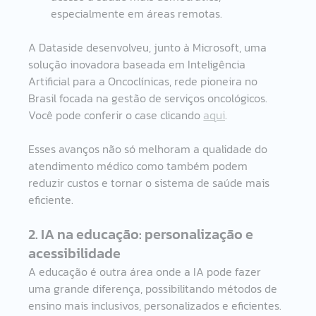
especialmente em áreas remotas.
A Dataside desenvolveu, junto à Microsoft, uma 
solução inovadora baseada em Inteligência 
Artificial para a Oncoclínicas, rede pioneira no 
Brasil focada na gestão de serviços oncológicos. 
Você pode conferir o case clicando 
aqui
.
Esses avanços não só melhoram a qualidade do 
atendimento médico como também podem 
reduzir custos e tornar o sistema de saúde mais 
eficiente.
2. IA na educação: personalização e 
acessibilidade
A educação é outra área onde a IA pode fazer 
uma grande diferença, possibilitando métodos de 
ensino mais inclusivos, personalizados e eficientes.