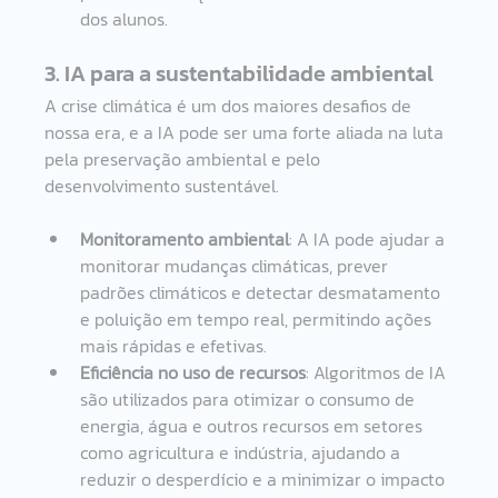
dos alunos.
3. IA para a sustentabilidade ambiental
A crise climática é um dos maiores desafios de 
nossa era, e a IA pode ser uma forte aliada na luta 
pela preservação ambiental e pelo 
desenvolvimento sustentável.
Monitoramento ambiental
: A IA pode ajudar a 
monitorar mudanças climáticas, prever 
padrões climáticos e detectar desmatamento 
e poluição em tempo real, permitindo ações 
mais rápidas e efetivas.
Eficiência no uso de recursos
: Algoritmos de IA 
são utilizados para otimizar o consumo de 
energia, água e outros recursos em setores 
como agricultura e indústria, ajudando a 
reduzir o desperdício e a minimizar o impacto 