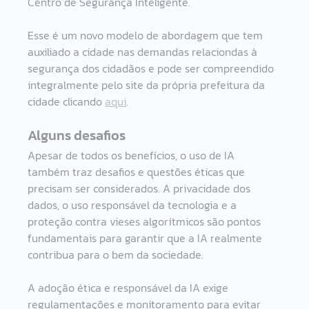
Centro de Segurança Inteligente. 
Esse é um novo modelo de abordagem que tem 
auxiliado a cidade nas demandas relaciondas à 
segurança dos cidadãos e pode ser compreendido 
integralmente pelo site da própria prefeitura da 
cidade clicando 
aqui
. 
Alguns desafios 
Apesar de todos os benefícios, o uso de IA 
também traz desafios e questões éticas que 
precisam ser considerados. A privacidade dos 
dados, o uso responsável da tecnologia e a 
proteção contra vieses algorítmicos são pontos 
fundamentais para garantir que a IA realmente 
contribua para o bem da sociedade.
A adoção ética e responsável da IA exige 
regulamentações e monitoramento para evitar 