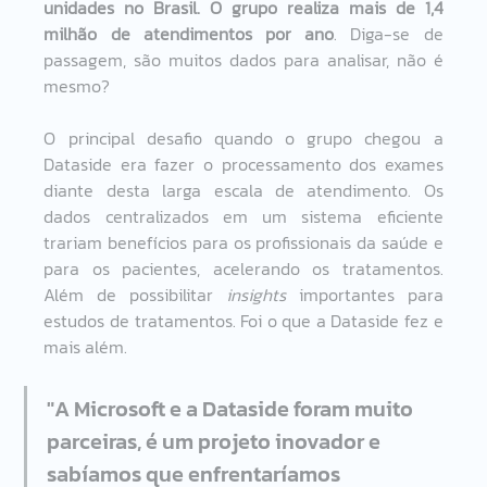
unidades no Brasil. O grupo realiza mais de 1,4 
milhão de atendimentos por ano
. Diga-se de 
passagem, são muitos dados para analisar, não é 
mesmo? 
O principal desafio quando o grupo chegou a 
Dataside era fazer o processamento dos exames 
diante desta larga escala de atendimento. Os 
dados centralizados em um sistema eficiente 
trariam benefícios para os profissionais da saúde e 
para os pacientes, acelerando os tratamentos. 
Além de possibilitar 
insights
 importantes para 
estudos de tratamentos. Foi o que a Dataside fez e 
mais além.  
"A Microsoft e a Dataside foram muito 
parceiras, é um projeto inovador e 
sabíamos que enfrentaríamos 