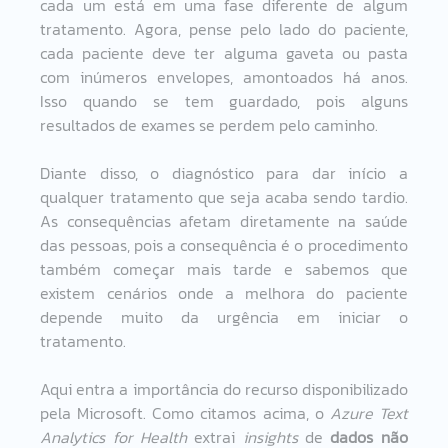
cada um está em uma fase diferente de algum 
tratamento. Agora, pense pelo lado do paciente, 
cada paciente deve ter alguma gaveta ou pasta 
com inúmeros envelopes, amontoados há anos. 
Isso quando se tem guardado, pois alguns 
resultados de exames se perdem pelo caminho.  
Diante disso, o diagnóstico para dar início a 
qualquer tratamento que seja acaba sendo tardio. 
As consequências afetam diretamente na saúde 
das pessoas, pois a consequência é o procedimento 
também começar mais tarde e sabemos que 
existem cenários onde a melhora do paciente 
depende muito da urgência em iniciar o 
tratamento.   
Aqui entra a importância do recurso disponibilizado 
pela Microsoft. Como citamos acima, o 
Azure Text 
Analytics for Health
 extrai 
insights
 de
 dados não 