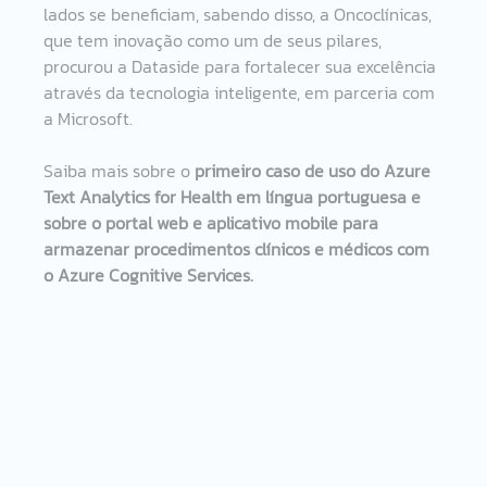
lados se beneficiam, sabendo disso, a Oncoclínicas, 
que tem inovação como um de seus pilares, 
procurou a Dataside para fortalecer sua excelência 
através da tecnologia inteligente, em parceria com 
a Microsoft. 
Saiba mais sobre o 
primeiro caso de uso do Azure 
Text Analytics for Health em língua portuguesa e 
sobre o portal web e aplicativo mobile para 
armazenar procedimentos clínicos e médicos com 
o Azure Cognitive Services.