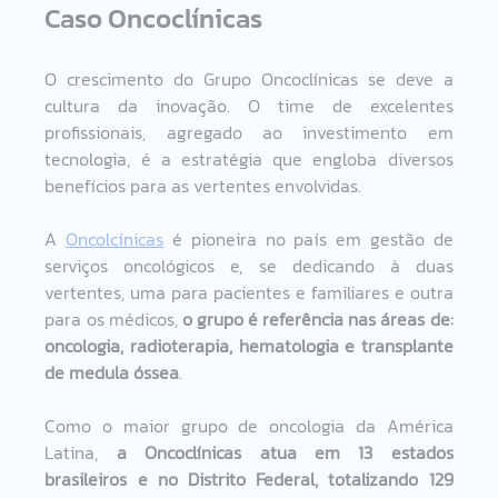
Caso Oncoclínicas  
O crescimento do Grupo Oncoclínicas se deve a 
cultura da inovação. O time de excelentes 
profissionais, agregado ao investimento em 
tecnologia, é a estratégia que engloba diversos 
benefícios para as vertentes envolvidas.  
A 
Oncolcínicas
 é pioneira no país em gestão de 
serviços oncológicos e, se dedicando à duas 
vertentes, uma para pacientes e familiares e outra 
para os médicos, 
o grupo é referência nas áreas de: 
oncologia, radioterapia, hematologia e transplante 
de medula óssea
.   
Como o maior grupo de oncologia da América 
Latina, 
a Oncoclínicas atua em 13 estados 
brasileiros e no Distrito Federal, totalizando 129 