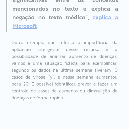
significativas entre os conceitos 
mencionados no texto e explica a 
negação no texto médico”, 
explica a 
Microsoft
. 
Outro exemplo que reforça a importância da 
aplicação inteligente desse recurso é a 
possibilidade de analisar aumento de doenças, 
vamos a uma situação fictícia para exemplificar: 
segundo os dados na última semana tiveram 10 
casos de virose “y”, e nessa semana aumentou 
para 20. É possível identificar, prever e fazer um 
controle de casos de aumento ou diminuição de 
doenças de forma rápida.   