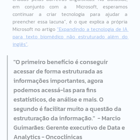
em conjunto com a  Microsoft, esperamos 
continuar a criar tecnologia para ajudar a 
preencher essa lacuna”, é o que explica a própria 
Microsoft no artigo 
“Expandindo a tecnologia de IA 
para texto biomédico não estruturado além do 
inglês”
.  
"O primeiro benefício é conseguir 
acessar de forma estruturada as 
informações importantes, agora 
podemos acessá-las para fins 
estatísticos, de análise e mais. O 
segundo é facilitar muito a questão da 
estruturação da informação."  - Marcio 
Guimarães: Gerente executivo de Data e 
Analytics - Oncoclínicas