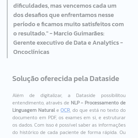
dificuldades, mas vencemos cada um 
dos desafios que enfrentamos nesse 
período e ficamos muito satisfeitos com 
o resultado." - Marcio Guimarães: 
Gerente executivo de Data e Analytics - 
Oncoclínicas 
Solução oferecida pela Dataside 
Além de digitalizar, a Dataside possibilitou 
entendimento, através de 
NLP - Processamento de 
Linguagem Natural
 e 
OCR
, do que está no texto do 
documento em PDF, os exames em si, e estruturar 
os dados. Com isso é possível saber as informações 
do histórico de cada paciente de forma rápida. Ou 