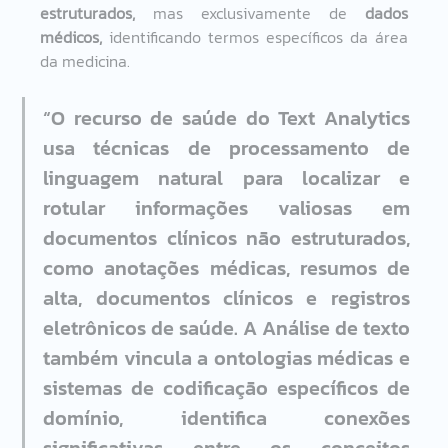
estruturados, 
mas exclusivamente de
 dados 
médicos, 
identificando termos específicos da área 
da medicina.  
“O recurso de saúde do Text Analytics 
usa técnicas de processamento de 
linguagem natural para localizar e 
rotular informações valiosas em 
documentos clínicos não estruturados, 
como anotações médicas, resumos de 
alta, documentos clínicos e registros 
eletrônicos de saúde. A Análise de texto 
também vincula a ontologias médicas e 
sistemas de codificação específicos de 
domínio, identifica conexões 