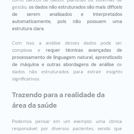
gestão, 
os dados não estruturados são mais difíceis 
de serem analisados e interpretados 
automaticamente, pois não possuem uma 
estrutura clara
. 
Com isso, a análise desses dados pode ser 
complexa e 
requer técnicas avançadas de 
processamento de linguagem natural
, 
aprendizado 
de máquina e outras abordagens de análise 
de 
dados não estruturados para extrair 
insights
significativos. 
Trazendo para a realidade da 
área da saúde
Podemos pensar em um exemplo: uma clínica 
responsável por diversos pacientes, sendo que 