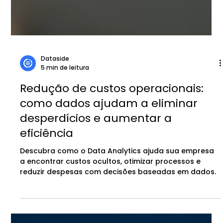
Dataside
5 min de leitura
Redução de custos operacionais:
como dados ajudam a eliminar
desperdícios e aumentar a