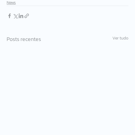
News
Posts recentes
Ver tudo