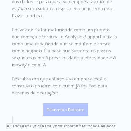
dos dados — para que a sua empresa avance de 
estágio sem sobrecarregar a equipe interna nem 
travar a rotina.
Em vez de tratar maturidade como um projeto 
que começa e termina, o Analytics Support a trata 
como uma capacidade que se mantém e cresce 
com o negócio. É a base que sustenta os passos 
seguintes rumo à previsibilidade, à efetividade e à 
inovação com IA.
Descubra em que estágio sua empresa está e 
construa o próximo com quem já fez isso para 
dezenas de operações. 
Falar com a Dataside.
#Dados
#analytics
#analyticssupport
#MaturidadeDeDados