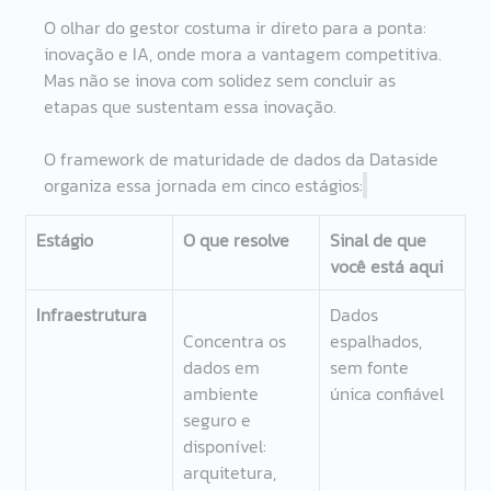
O olhar do gestor costuma ir direto para a ponta: 
inovação e IA, onde mora a vantagem competitiva. 
Mas não se inova com solidez sem concluir as 
etapas que sustentam essa inovação.
O framework de maturidade de dados da Dataside 
organiza essa jornada em cinco estágios:
Estágio    
O que resolve 
Sinal de que 
você está aqui 
Infraestrutura 
Dados 
Concentra os 
espalhados, 
dados em 
sem fonte 
ambiente 
única confiável 
seguro e 
disponível: 
arquitetura, 