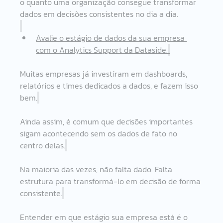
o quanto uma organização consegue transformar 
dados em decisões consistentes no dia a dia.
Avalie o estágio de dados da sua empresa 
com o Analytics Support da Dataside.
Muitas empresas já investiram em dashboards, 
relatórios e times dedicados a dados, e fazem isso 
bem.
Ainda assim, é comum que decisões importantes 
sigam acontecendo sem os dados de fato no 
centro delas.
Na maioria das vezes, não falta dado. Falta 
estrutura para transformá-lo em decisão de forma 
consistente.
Entender em que estágio sua empresa está é o 