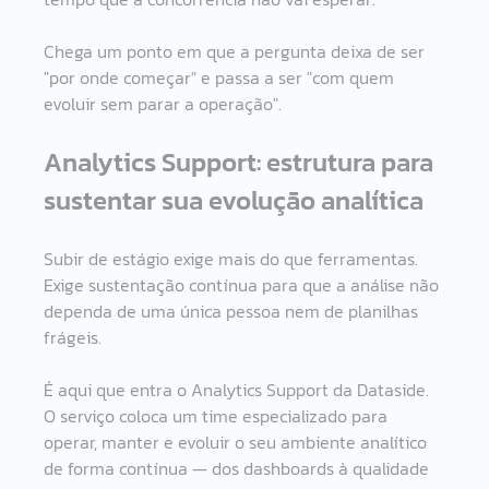
Chega um ponto em que a pergunta deixa de ser 
"por onde começar" e passa a ser "com quem 
evoluir sem parar a operação".
Analytics Support: estrutura para 
sustentar sua evolução analítica 
Subir de estágio exige mais do que ferramentas. 
Exige sustentação contínua para que a análise não 
dependa de uma única pessoa nem de planilhas 
frágeis.
É aqui que entra o Analytics Support da Dataside. 
O serviço coloca um time especializado para 
operar, manter e evoluir o seu ambiente analítico 
de forma contínua — dos dashboards à qualidade 