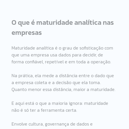
O que é maturidade analítica nas 
empresas
Maturidade analítica é o grau de sofisticação com 
que uma empresa usa dados para decidir, de 
forma confiável, repetível e em toda a operação.
Na prática, ela mede a distância entre o dado que 
a empresa coleta e a decisão que ela toma. 
Quanto menor essa distância, maior a maturidade.
E aqui está o que a maioria ignora: maturidade 
não é só ter a ferramenta certa.
Envolve cultura, governança de dados e 