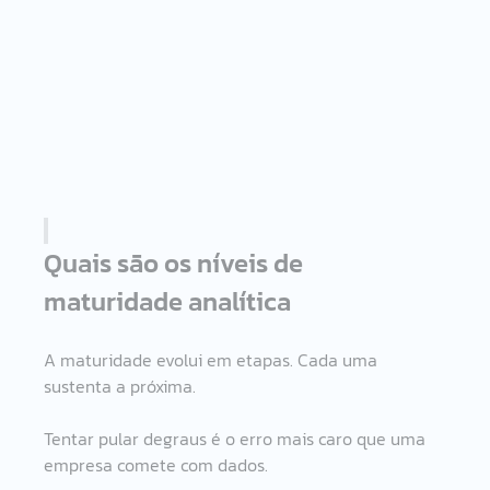
Quais são os níveis de 
maturidade analítica 
A maturidade evolui em etapas. Cada uma 
sustenta a próxima.
Tentar pular degraus é o erro mais caro que uma 
empresa comete com dados.