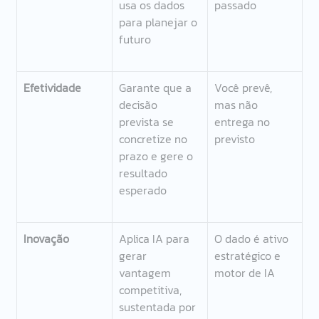
usa os dados 
passado 
para planejar o 
futuro 
Efetividade 
Garante que a 
Você prevê, 
decisão 
mas não 
prevista se 
entrega no 
concretize no 
previsto 
prazo e gere o 
resultado 
esperado 
Inovação 
Aplica IA para 
O dado é ativo 
gerar 
estratégico e 
vantagem 
motor de IA 
competitiva, 
sustentada por 