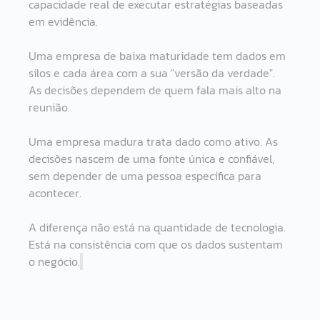
capacidade real de executar estratégias baseadas 
em evidência.
Uma empresa de baixa maturidade tem dados em 
silos e cada área com a sua "versão da verdade". 
As decisões dependem de quem fala mais alto na 
reunião.
Uma empresa madura trata dado como ativo. As 
decisões nascem de uma fonte única e confiável, 
sem depender de uma pessoa específica para 
acontecer.
A diferença não está na quantidade de tecnologia. 
Está na consistência com que os dados sustentam 
o negócio.