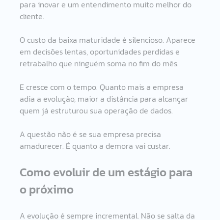
para inovar e um entendimento muito melhor do 
cliente.
O custo da baixa maturidade é silencioso. Aparece 
em decisões lentas, oportunidades perdidas e 
retrabalho que ninguém soma no fim do mês.
E cresce com o tempo. Quanto mais a empresa 
adia a evolução, maior a distância para alcançar 
quem já estruturou sua operação de dados.
A questão não é se sua empresa precisa 
amadurecer. É quanto a demora vai custar.
Como evoluir de um estágio para 
o próximo 
A evolução é sempre incremental. Não se salta da 