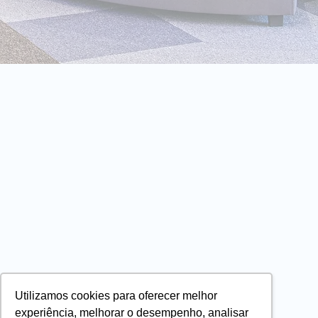
Utilizamos cookies para oferecer melhor
experiência, melhorar o desempenho, analisar