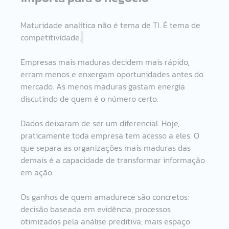
Maturidade analítica não é tema de TI. É tema de 
competitividade.
Empresas mais maduras decidem mais rápido, 
erram menos e enxergam oportunidades antes do 
mercado. As menos maduras gastam energia 
discutindo de quem é o número certo.
Dados deixaram de ser um diferencial. Hoje, 
praticamente toda empresa tem acesso a eles. O 
que separa as organizações mais maduras das 
demais é a capacidade de transformar informação 
em ação.
Os ganhos de quem amadurece são concretos: 
decisão baseada em evidência, processos 
otimizados pela análise preditiva, mais espaço 