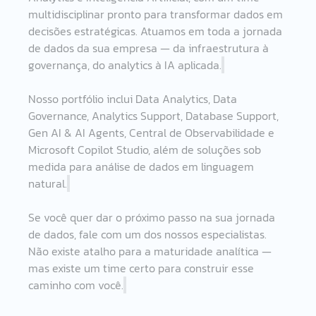
multidisciplinar pronto para transformar dados em 
decisões estratégicas. Atuamos em toda a jornada 
de dados da sua empresa — da infraestrutura à 
governança, do analytics à IA aplicada.
Nosso portfólio inclui Data Analytics, Data 
Governance, Analytics Support, Database Support, 
Gen AI & AI Agents, Central de Observabilidade e 
Microsoft Copilot Studio, além de soluções sob 
medida para análise de dados em linguagem 
natural.
Se você quer dar o próximo passo na sua jornada 
de dados, fale com um dos nossos especialistas. 
Não existe atalho para a maturidade analítica — 
mas existe um time certo para construir esse 
caminho com você.