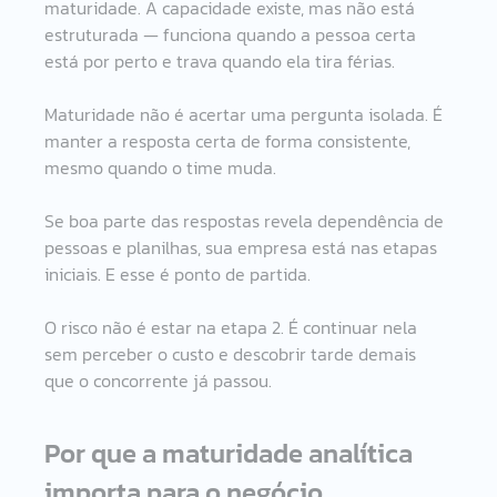
maturidade. A capacidade existe, mas não está 
estruturada — funciona quando a pessoa certa 
está por perto e trava quando ela tira férias.
Maturidade não é acertar uma pergunta isolada. É 
manter a resposta certa de forma consistente, 
mesmo quando o time muda.
Se boa parte das respostas revela dependência de 
pessoas e planilhas, sua empresa está nas etapas 
iniciais. E esse é ponto de partida.
O risco não é estar na etapa 2. É continuar nela 
sem perceber o custo e descobrir tarde demais 
que o concorrente já passou. 
Por que a maturidade analítica 
importa para o negócio 