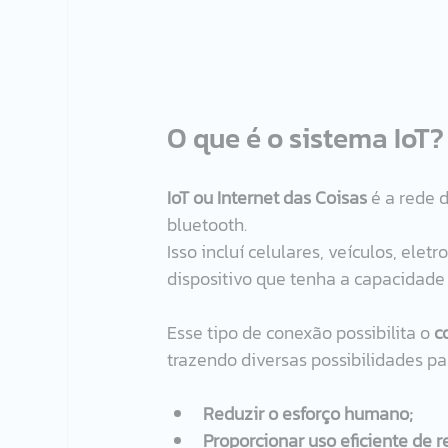
O que é o sistema IoT?
IoT ou Internet das Coisas
 é a rede 
bluetooth.  
Isso incluí celulares, veículos, ele
dispositivo que tenha a capacidade d
Esse tipo de conexão possibilita o 
c
trazendo diversas possibilidades pa
Reduzir o esforço humano;
Proporcionar uso eficiente de r