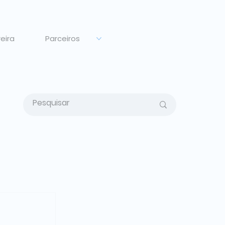
eira
Parceiros