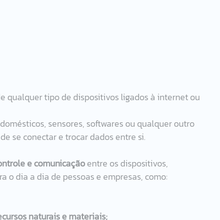
de qualquer tipo de dispositivos ligados à internet ou 
trodomésticos, sensores, softwares ou qualquer outro 
e se conectar e trocar dados entre si. 
ontrole e comunicação
 entre os dispositivos, 
ra o dia a dia de pessoas e empresas, como: 
ecursos naturais e materiais;