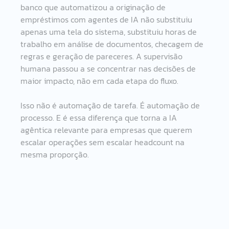
banco que automatizou a originação de 
empréstimos com agentes de IA não substituiu 
apenas uma tela do sistema, substituiu horas de 
trabalho em análise de documentos, checagem de 
regras e geração de pareceres. A supervisão 
humana passou a se concentrar nas decisões de 
maior impacto, não em cada etapa do fluxo.
Isso não é automação de tarefa. É automação de 
processo. E é essa diferença que torna a IA 
agêntica relevante para empresas que querem 
escalar operações sem escalar headcount na 
mesma proporção.