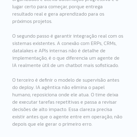
lugar certo para começar, porque entrega 
resultado real e gera aprendizado para os 
próximos projetos.
O segundo passo é garantir integração real com os 
sistemas existentes. A conexão com ERPs, CRMs, 
datalakes e APIs internas não é detalhe de 
implementação, é o que diferencia um agente de 
IA realmente útil de um chatbot mais sofisticado.
O terceiro é definir o modelo de supervisão antes 
do deploy. IA agêntica não elimina o papel 
humano, reposiciona onde ele atua. O time deixa 
de executar tarefas repetitivas e passa a revisar 
decisões de alto impacto. Essa clareza precisa 
existir antes que o agente entre em operação, não 
depois que ele gerar o primeiro erro.