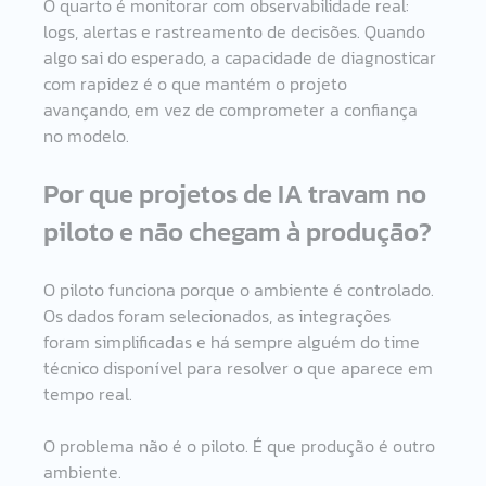
O quarto é monitorar com observabilidade real: 
logs, alertas e rastreamento de decisões. Quando 
algo sai do esperado, a capacidade de diagnosticar 
com rapidez é o que mantém o projeto 
avançando, em vez de comprometer a confiança 
no modelo.
Por que projetos de IA travam no 
piloto e não chegam à produção?
O piloto funciona porque o ambiente é controlado. 
Os dados foram selecionados, as integrações 
foram simplificadas e há sempre alguém do time 
técnico disponível para resolver o que aparece em 
tempo real.
O problema não é o piloto. É que produção é outro 
ambiente.