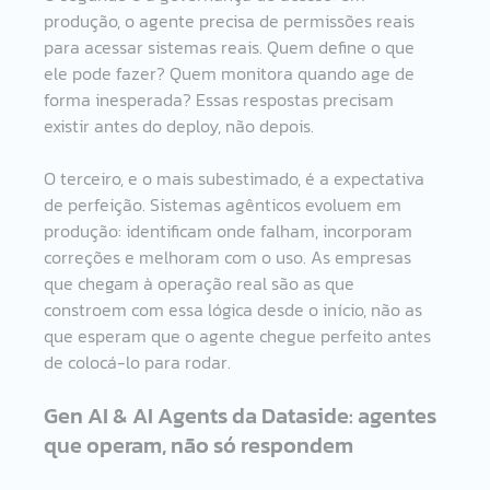
produção, o agente precisa de permissões reais 
para acessar sistemas reais. Quem define o que 
ele pode fazer? Quem monitora quando age de 
forma inesperada? Essas respostas precisam 
existir antes do deploy, não depois.
O terceiro, e o mais subestimado, é a expectativa 
de perfeição. Sistemas agênticos evoluem em 
produção: identificam onde falham, incorporam 
correções e melhoram com o uso. As empresas 
que chegam à operação real são as que 
constroem com essa lógica desde o início, não as 
que esperam que o agente chegue perfeito antes 
de colocá-lo para rodar.
Gen AI & AI Agents da Dataside: agentes 
que operam, não só respondem