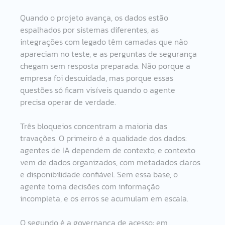
Quando o projeto avança, os dados estão 
espalhados por sistemas diferentes, as 
integrações com legado têm camadas que não 
apareciam no teste, e as perguntas de segurança 
chegam sem resposta preparada. Não porque a 
empresa foi descuidada, mas porque essas 
questões só ficam visíveis quando o agente 
precisa operar de verdade.
Três bloqueios concentram a maioria das 
travações. O primeiro é a qualidade dos dados: 
agentes de IA dependem de contexto, e contexto 
vem de dados organizados, com metadados claros 
e disponibilidade confiável. Sem essa base, o 
agente toma decisões com informação 
incompleta, e os erros se acumulam em escala.
O segundo é a governança de acesso: em 