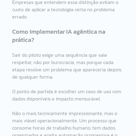
Empresas que entendem essa distinção evitam o 
custo de aplicar a tecnologia certa no problema 
errado.
Como implementar IA agêntica na 
prática?
Sair do piloto exige uma sequência que vale 
respeitar, não por burocracia, mas porque cada 
etapa resolve um problema que apareceria depois 
de qualquer forma.
O ponto de partida é escolher um caso de uso com 
dados disponíveis e impacto mensurável. 
Não o mais tecnicamente impressionante, mas o 
mais viável operacionalmente. Um processo que 
consome horas de trabalho humano, tem dados 
organizados e aceita automação progressiva é o 