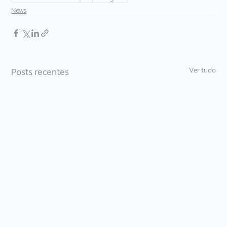
News
Posts recentes
Ver tudo