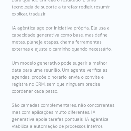
tecnologia de suporte a tarefas: redigir, resumir, 
explicar, traduzir.
IA agêntica age por iniciativa própria. Ela usa a 
capacidade generativa como base, mas define 
metas, planeja etapas, chama ferramentas 
externas e ajusta o caminho quando necessário. 
Um modelo generativo pode sugerir a melhor 
data para uma reunião. Um agente verifica as 
agendas, propõe o horário, envia o convite e 
registra no CRM, sem que ninguém precise 
coordenar cada passo.
São camadas complementares, não concorrentes, 
mas com aplicações muito diferentes. IA 
generativa apoia tarefas pontuais. IA agêntica 
viabiliza a automação de processos inteiros. 