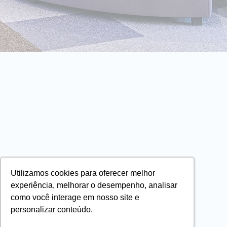
Utilizamos cookies para oferecer melhor
experiência, melhorar o desempenho, analisar
como você interage em nosso site e
personalizar conteúdo.