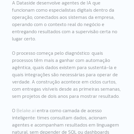
A Dataside desenvolve agentes de IA que 
funcionam como especialistas digitais dentro da 
operação, conectados aos sistemas da empresa, 
operando com o contexto real do negócio e 
entregando resultados com a supervisão certa no 
lugar certo.
O processo começa pelo diagnóstico: quais 
processos têm mais a ganhar com automação 
agêntica, quais dados existem para sustentá-la e 
quais integrações são necessárias para operar de 
verdade. A construção acontece em ciclos curtos, 
com entregas visíveis desde as primeiras semanas, 
sem projetos de dois anos para mostrar resultado.
O 
Belake.ai
 entra como camada de acesso 
inteligente: times consultam dados, acionam 
agentes e acompanham resultados em linguagem 
natural, sem depender de SQL ou dashboards 