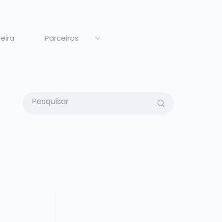
eira
Parceiros