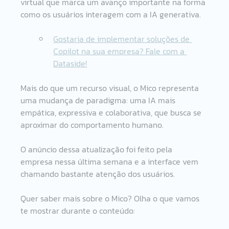
virtual que marca um avanço importante na forma 
como os usuários interagem com a IA generativa. 
Gostaria de implementar soluções de 
Copilot na sua empresa? Fale com a 
Dataside!
Mais do que um recurso visual, o Mico representa 
uma mudança de paradigma: uma IA mais 
empática, expressiva e colaborativa, que busca se 
aproximar do comportamento humano. 
O anúncio dessa atualização foi feito pela 
empresa nessa última semana e a interface vem 
chamando bastante atenção dos usuários. 
Quer saber mais sobre o Mico? Olha o que vamos 
te mostrar durante o conteúdo: 