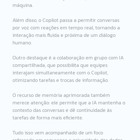
máquina. 
Além disso, o Copilot passa a permitir conversas 
por voz com reações em tempo real, tornando a 
interação mais fluida e próxima de um diálogo 
humano. 
Outro destaque é a colaboração em grupo com IA 
compartilhada, que possibilita que equipes 
interajam simultaneamente com o Copilot, 
otimizando tarefas e trocas de informação. 
O recurso de memória aprimorada também 
merece atenção: ele permite que a IA mantenha o 
contexto das conversas e dê continuidade às 
tarefas de forma mais eficiente. 
Tudo isso vem acompanhado de um foco 