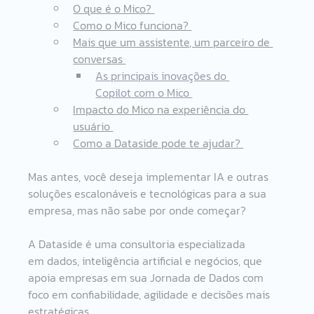
O que é o Mico? 
Como o Mico funciona? 
Mais que um assistente, um parceiro de 
conversas 
As principais inovações do 
Copilot com o Mico 
Impacto do Mico na experiência do 
usuário 
Como a Dataside pode te ajudar? 
Mas antes, você deseja implementar IA e outras 
soluções escalonáveis e tecnológicas para a sua 
empresa, mas não sabe por onde começar?      
A Dataside é uma consultoria especializada 
em dados, inteligência artificial e negócios, que 
apoia empresas em sua Jornada de Dados com 
foco em confiabilidade, agilidade e decisões mais 
estratégicas.    