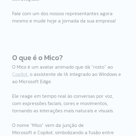
Fale com um dos nossos representantes agora 
mesmo e mude hoje a jornada da sua empresa! 
O que é o Mico? 
O Mico é um avatar animado que dá “rosto” ao 
Copilot
, o assistente de IA integrado ao Windows e 
ao Microsoft Edge. 
Ele reage em tempo real às conversas por voz, 
com expressões faciais, cores e movimentos, 
tornando as interações mais naturais e visuais. 
O nome “Mico” vem da junção de 
Microsoft e Copilot, simbolizando a fusão entre 