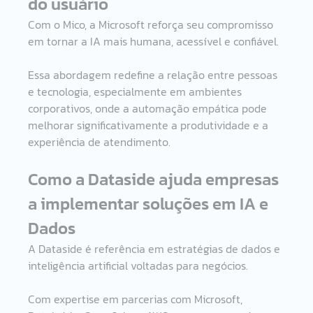
do usuário 
Com o Mico, a Microsoft reforça seu compromisso 
em tornar a IA mais humana, acessível e confiável. 
Essa abordagem redefine a relação entre pessoas 
e tecnologia, especialmente em ambientes 
corporativos, onde a automação empática pode 
melhorar significativamente a produtividade e a 
experiência de atendimento. 
Como a Dataside ajuda empresas 
a implementar soluções em IA e 
Dados 
A Dataside é referência em estratégias de dados e 
inteligência artificial voltadas para negócios. 
Com expertise em parcerias com Microsoft, 