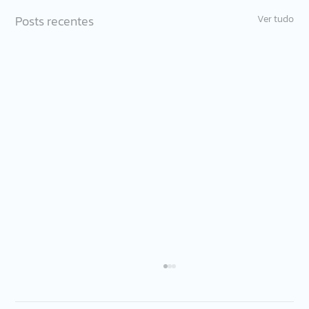
Posts recentes
Ver tudo