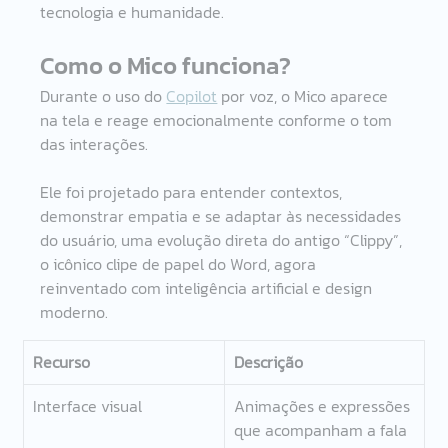
tecnologia e humanidade. 
Como o Mico funciona? 
Durante o uso do 
Copilot
 por voz, o Mico aparece 
na tela e reage emocionalmente conforme o tom 
das interações. 
Ele foi projetado para entender contextos, 
demonstrar empatia e se adaptar às necessidades 
do usuário, uma evolução direta do antigo “Clippy”, 
o icônico clipe de papel do Word, agora 
reinventado com inteligência artificial e design 
moderno. 
Recurso
Descrição 
Interface visual 
Animações e expressões 
que acompanham a fala 