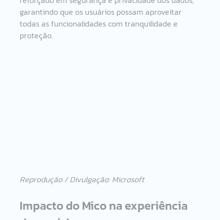
reforçado em segurança e privacidade dos dados, 
garantindo que os usuários possam aproveitar 
todas as funcionalidades com tranquilidade e 
proteção. 
Reprodução / Divulgação: Microsoft
Impacto do Mico na experiência 