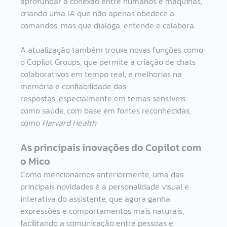
aprofundar a conexão entre humanos e máquinas, 
criando uma IA que não apenas obedece a 
comandos, mas que dialoga, entende e colabora. 
A atualização também trouxe novas funções como 
o Copilot Groups, que permite a criação de chats 
colaborativos em tempo real, e melhorias na 
memória e confiabilidade das 
respostas, especialmente em temas sensíveis 
como saúde, com base em fontes reconhecidas, 
como 
Harvard Health
As principais inovações do Copilot com 
o Mico 
Como mencionamos anteriormente, uma das 
principais novidades é a personalidade visual e 
interativa do assistente, que agora ganha 
expressões e comportamentos mais naturais, 
facilitando a comunicação entre pessoas e 