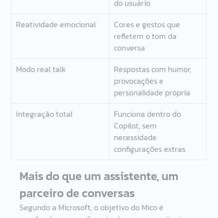
do usuário 
Reatividade emocional 
Cores e gestos que 
refletem o tom da 
conversa 
Modo real talk 
Respostas com humor, 
provocações e 
personalidade própria 
Integração total  
Funciona dentro do 
Copilot, sem 
necessidade 
configurações extras 
Mais do que um assistente, um 
parceiro de conversas 
Segundo a Microsoft, o objetivo do Mico é 