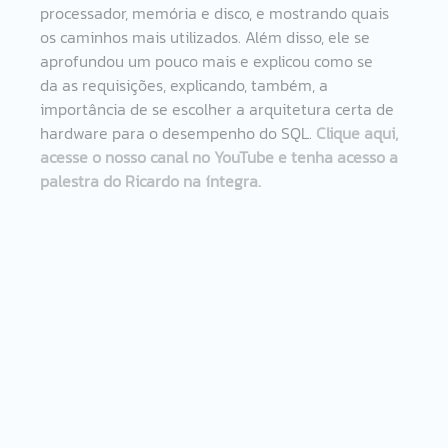
processador, memória e disco, e mostrando quais 
os caminhos mais utilizados. Além disso, ele se 
aprofundou um pouco mais e explicou como se 
da as requisições, explicando, também, a 
importância de se escolher a arquitetura certa de 
hardware para o desempenho do SQL. 
Clique aqui, 
acesse o nosso canal no YouTube e tenha acesso a 
palestra do Ricardo na íntegra.