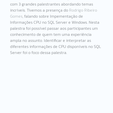
com 3 grandes palestrantes abordando temas 
incríveis. Tivemos a presença do 
Rodrigo Ribeiro 
Gomes
, falando sobre Impementação de 
Informações CPU no SQL Server e Windows. Nesta 
palestra foi possível passar aos participantes um 
conhecimento de quem tem uma experiência 
ampla no assunto. Identificar e interpretar as 
diferentes informações de CPU disponíveis no SQL 
Server foi o foco dessa palestra.