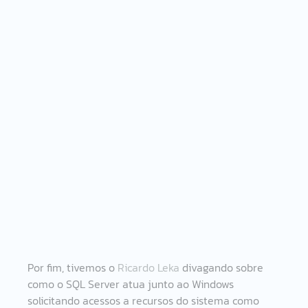
Por fim, tivemos o 
Ricardo Leka
 divagando sobre 
como o SQL Server atua junto ao Windows 
solicitando acessos a recursos do sistema como 