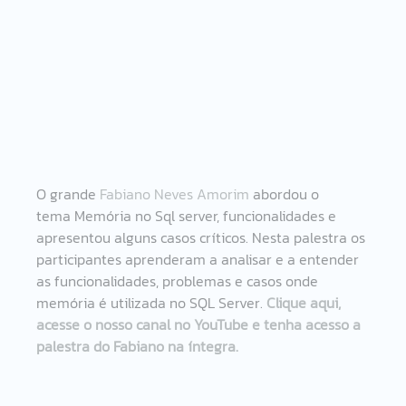
O grande 
Fabiano Neves Amorim
 abordou o 
tema Memória no Sql server, funcionalidades e 
apresentou alguns casos críticos. Nesta palestra os 
participantes aprenderam a analisar e a entender 
as funcionalidades, problemas e casos onde 
memória é utilizada no SQL Server. 
Clique aqui, 
acesse o nosso canal no YouTube e tenha acesso a 
palestra do Fabiano na íntegra.