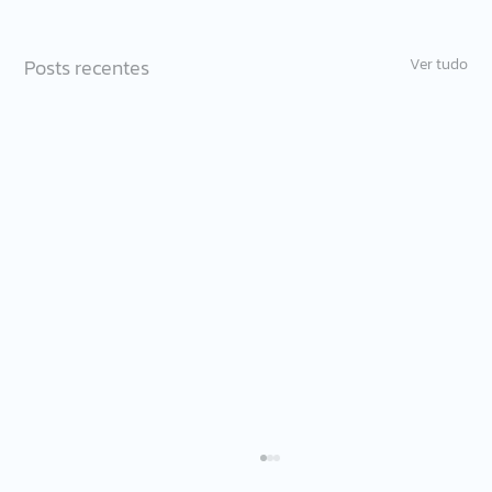
Posts recentes
Ver tudo