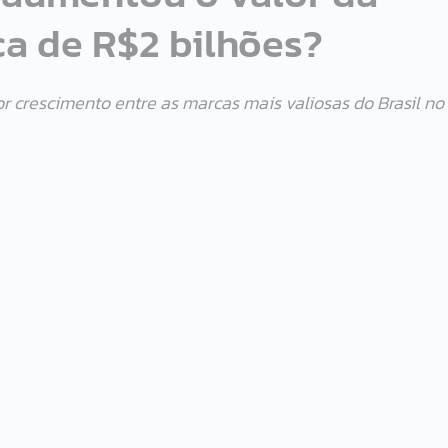
ca de R$2 bilhões?
 crescimento entre as marcas mais valiosas do Brasil no