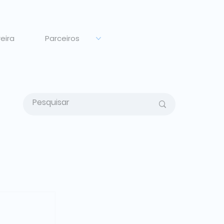
eira
Parceiros