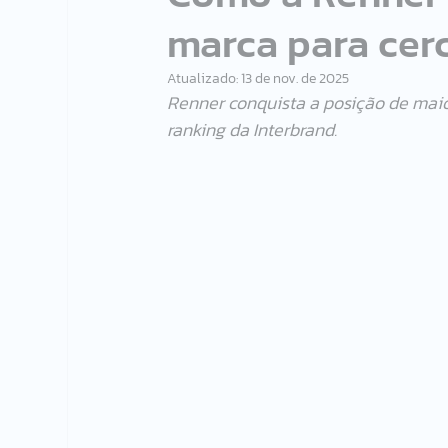
marca para cer
Atualizado:
13 de nov. de 2025
Renner conquista a posição de maior
ranking da Interbrand. 