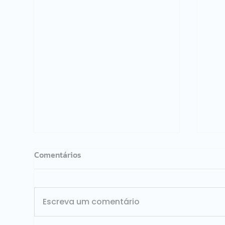
Comentários
Escreva um comentário