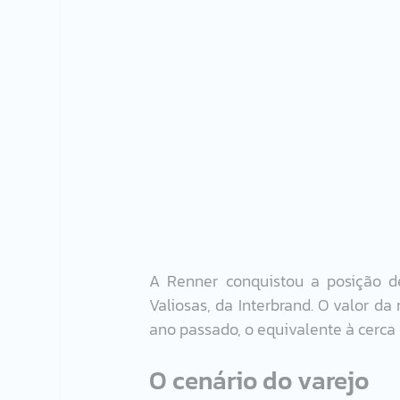
A Renner conquistou a posição de
Valiosas, da Interbrand. O valor 
ano passado, o equivalente à cerca 
O cenário do varejo 