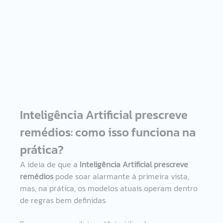
Inteligência Artificial prescreve 
remédios: como isso funciona na 
prática? 
A ideia de que a 
Inteligência Artificial prescreve 
remédios
 pode soar alarmante à primeira vista, 
mas, na prática, os modelos atuais operam dentro 
de regras bem definidas. 