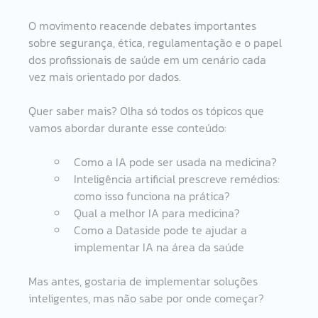
O movimento reacende debates importantes 
sobre segurança, ética, regulamentação e o papel 
dos profissionais de saúde em um cenário cada 
vez mais orientado por dados. 
Quer saber mais? Olha só todos os tópicos que 
vamos abordar durante esse conteúdo: 
Como a IA pode ser usada na medicina? 
Inteligência artificial prescreve remédios: 
como isso funciona na prática? 
Qual a melhor IA para medicina?  
Como a Dataside pode te ajudar a 
implementar IA na área da saúde 
Mas antes, gostaria de implementar soluções 
inteligentes, mas não sabe por onde começar?   