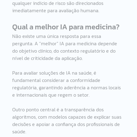
qualquer indício de risco são direcionados 
imediatamente para avaliação humana. 
Qual a melhor IA para medicina? 
Não existe uma única resposta para essa 
pergunta. A “melhor” IA para medicina depende 
do objetivo clínico, do contexto regulatório e do 
nível de criticidade da aplicação. 
Para avaliar soluções de IA na saúde, é 
fundamental considerar a conformidade 
regulatória, garantindo aderência a normas locais 
e internacionais que regem o setor. 
Outro ponto central é a transparência dos 
algoritmos, com modelos capazes de explicar suas 
decisões e apoiar a confiança dos profissionais de 
saúde. 