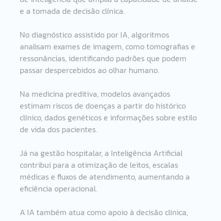
e a tomada de decisão clínica.
No diagnóstico assistido por IA, algoritmos 
analisam exames de imagem, como tomografias e 
ressonâncias, identificando padrões que podem 
passar despercebidos ao olhar humano. 
Na medicina preditiva, modelos avançados 
estimam riscos de doenças a partir do histórico 
clínico, dados genéticos e informações sobre estilo 
de vida dos pacientes. 
Já na gestão hospitalar, a Inteligência Artificial 
contribui para a otimização de leitos, escalas 
médicas e fluxos de atendimento, aumentando a 
eficiência operacional. 
A IA também atua como apoio à decisão clínica, 