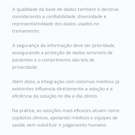
A qualidade da base de dados também é decisiva, 
considerando a confiabilidade, diversidade e 
representatividade dos dados usados no 
treinamento. 
A segurança da informação deve ser prioridade, 
assegurando a proteção de dados sensíveis de 
pacientes e o cumprimento das leis de 
privacidade. 
Além disso, a integração com sistemas médicos já 
existentes influencia diretamente a adoção e a 
eficiência da solução no dia a dia clínico. 
Na prática, as soluções mais eficazes atuam como 
copilotos clínicos, apoiando médicos e equipes de 
saúde, sem substituir o julgamento humano.