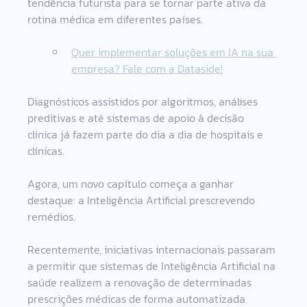
tendência futurista para se tornar parte ativa da 
rotina médica em diferentes países. 
Quer implementar soluções em IA na sua 
empresa? Fale com a Dataside!
Diagnósticos assistidos por algoritmos, análises 
preditivas e até sistemas de apoio à decisão 
clínica já fazem parte do dia a dia de hospitais e 
clínicas. 
Agora, um novo capítulo começa a ganhar 
destaque: a Inteligência Artificial prescrevendo 
remédios. 
Recentemente, iniciativas internacionais passaram 
a permitir que sistemas de Inteligência Artificial na 
saúde realizem a renovação de determinadas 
prescrições médicas de forma automatizada. 