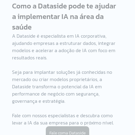
Como a Dataside pode te ajudar 
a implementar IA na área da 
saúde 
A Dataside é especialista em IA corporativa, 
ajudando empresas a estruturar dados, integrar 
modelos e acelerar a adoção de IA com foco em 
resultados reais.  
Seja para implantar soluções já conhecidas no 
mercado ou criar modelos proprietários, a 
Dataside transforma o potencial da IA em 
performance de negócio com segurança, 
governança e estratégia.  
Fale com nossos especialistas e descubra como 
levar a IA da sua empresa para o próximo nível.   
Fale coma Dataside