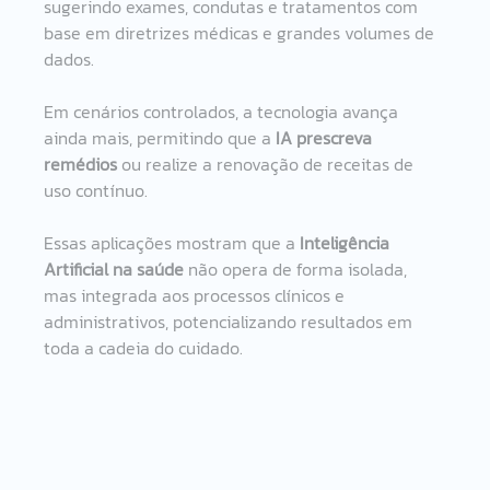
sugerindo exames, condutas e tratamentos com 
base em diretrizes médicas e grandes volumes de 
dados. 
Em cenários controlados, a tecnologia avança 
ainda mais, permitindo que a 
IA prescreva 
remédios
 ou realize a renovação de receitas de 
uso contínuo. 
Essas aplicações mostram que a 
Inteligência 
Artificial na saúde
 não opera de forma isolada, 
mas integrada aos processos clínicos e 
administrativos, potencializando resultados em 
toda a cadeia do cuidado. 