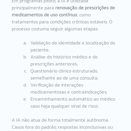
Em programas piloto, a IA é utilizada 
principalmente para 
renovação de prescrições de 
medicamentos de uso contínuo
, como 
tratamentos para condições crônicas estáveis. O 
processo costuma seguir algumas etapas: 
Validação da identidade e localização do 
paciente; 
Análise do histórico médico e de 
prescrições anteriores; 
Questionário clínico estruturado, 
semelhante ao de uma consulta; 
Verificação de interações 
medicamentosas e contraindicações; 
Encaminhamento automático ao médico 
caso haja qualquer sinal de risco. 
A IA não atua de forma totalmente autônoma. 
Casos fora do padrão, respostas inconclusivas ou 