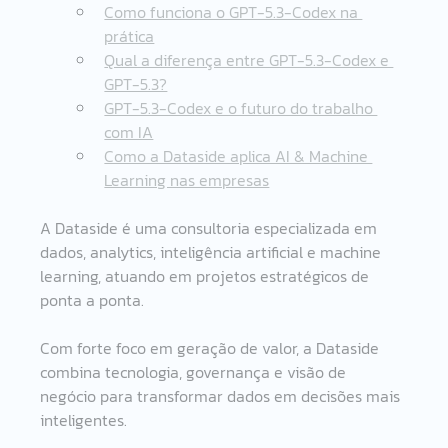
Como funciona o GPT-5.3-Codex na 
prática
Qual a diferença entre GPT-5.3-Codex e 
GPT-5.3?
GPT-5.3-Codex e o futuro do trabalho 
com IA
Como a Dataside aplica AI & Machine 
Learning nas empresas
A Dataside é uma consultoria especializada em 
dados, analytics, inteligência artificial e machine 
learning, atuando em projetos estratégicos de 
ponta a ponta.
Com forte foco em geração de valor, a Dataside 
combina tecnologia, governança e visão de 
negócio para transformar dados em decisões mais 
inteligentes.