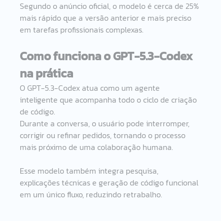
Segundo o anúncio oficial, o modelo é cerca de 25% 
mais rápido que a versão anterior e mais preciso 
em tarefas profissionais complexas.
Como funciona o GPT-5.3-Codex 
na prática
O GPT-5.3-Codex atua como um agente 
inteligente que acompanha todo o ciclo de criação 
de código.
Durante a conversa, o usuário pode interromper, 
corrigir ou refinar pedidos, tornando o processo 
mais próximo de uma colaboração humana.
Esse modelo também integra pesquisa, 
explicações técnicas e geração de código funcional 
em um único fluxo, reduzindo retrabalho.