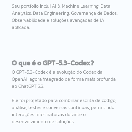
Seu portfólio inclui AI & Machine Learning, Data 
Analytics, Data Engineering, Governança de Dados, 
Observabilidade e soluções avançadas de IA 
aplicada.
O que é o GPT-5.3-Codex?
O GPT-5.3-Codex é a evolução do Codex da 
OpenAI, agora integrado de forma mais profunda 
ao ChatGPT 5.3.
Ele foi projetado para combinar escrita de código, 
análise, testes e conversas contínuas, permitindo 
interações mais naturais durante o 
desenvolvimento de soluções.