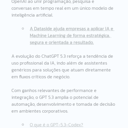
OpenAI ao unir programação, pesquisa e 
conversas em tempo real em um único modelo de 
inteligência artificial.
A Dataside ajuda empresas a aplicar IA e 
Machine Learning de forma estratégica, 
segura e orientada a resultado.
A evolução do ChatGPT 5.3 reforça a tendência de 
uso profissional da IA, indo além de assistentes 
genéricos para soluções que atuam diretamente 
em fluxos críticos de negócio.
Com ganhos relevantes de performance e 
integração, o GPT 5.3 amplia o potencial de 
automação, desenvolvimento e tomada de decisão 
em ambientes corporativos.
O que é o GPT-5.3-Codex?