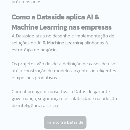
próximos anos.
Como a Dataside aplica AI & 
Machine Learning nas empresas
A Dataside atua no desenho e implementação de 
soluções de 
AI & Machine Learning
 alinhadas à 
estratégia de negócio.
Os projetos vão desde a definição de casos de uso 
até a construção de modelos, agentes inteligentes 
e pipelines produtivos.
Com abordagem consultiva, a Dataside garante 
governança, segurança e escalabilidade na adoção 
de inteligência artificial.
Fale com a Dataside