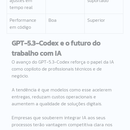
ajustes em 
suportado
tempo real
Performance 
Boa
Superior
em código
GPT-5.3-Codex e o futuro do 
trabalho com IA
O avanço do GPT-5.3-Codex reforça o papel da IA 
como copiloto de profissionais técnicos e de 
negócio.
A tendência é que modelos como esse acelerem 
entregas, reduzam custos operacionais e 
aumentem a qualidade de soluções digitais.
Empresas que souberem integrar IA aos seus 
processos terão vantagem competitiva clara nos 