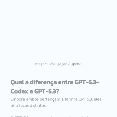
Imagem: Divulgação / OpenAI
Qual a diferença entre GPT-5.3-
Codex e GPT-5.3?
Embora ambos pertençam à família GPT 5.3, eles 
têm focos distintos.