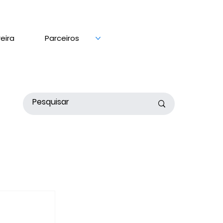
eira
Parceiros