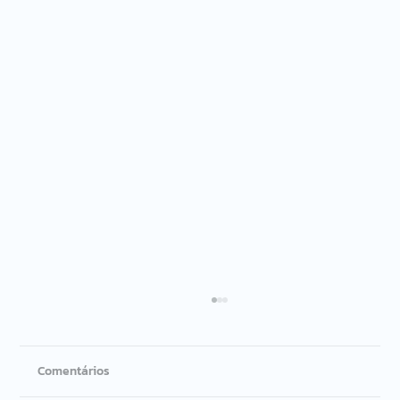
Comentários