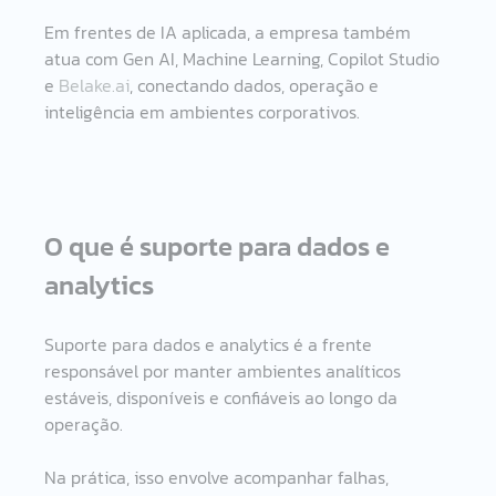
Em frentes de IA aplicada, a empresa também 
atua com Gen AI, Machine Learning, Copilot Studio 
e 
Belake.ai
, conectando dados, operação e 
inteligência em ambientes corporativos.
O que é suporte para dados e 
analytics
Suporte para dados e analytics é a frente 
responsável por manter ambientes analíticos 
estáveis, disponíveis e confiáveis ao longo da 
operação.
Na prática, isso envolve acompanhar falhas, 