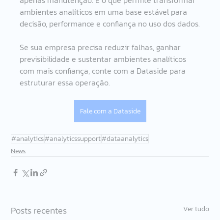
ambientes analíticos em uma base estável para 
decisão, performance e confiança no uso dos dados.
Se sua empresa precisa reduzir falhas, ganhar 
previsibilidade e sustentar ambientes analíticos 
com mais confiança, conte com a Dataside para 
estruturar essa operação.
Fale com a Dataside
#analytics
#analyticssupport
#dataanalytics
News
Posts recentes
Ver tudo