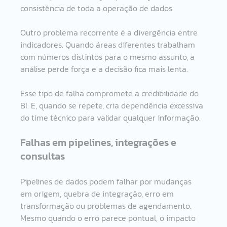
consistência de toda a operação de dados.
Outro problema recorrente é a divergência entre 
indicadores. Quando áreas diferentes trabalham 
com números distintos para o mesmo assunto, a 
análise perde força e a decisão fica mais lenta.
Esse tipo de falha compromete a credibilidade do 
BI. E, quando se repete, cria dependência excessiva 
do time técnico para validar qualquer informação.
Falhas em pipelines, integrações e 
consultas
Pipelines de dados podem falhar por mudanças 
em origem, quebra de integração, erro em 
transformação ou problemas de agendamento. 
Mesmo quando o erro parece pontual, o impacto 