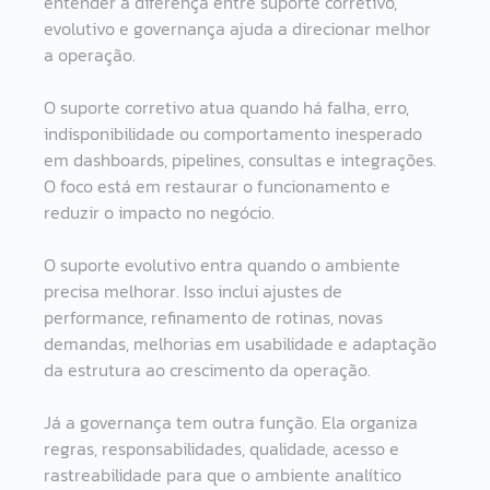
entender a diferença entre suporte corretivo, 
evolutivo e governança ajuda a direcionar melhor 
a operação.
O suporte corretivo atua quando há falha, erro, 
indisponibilidade ou comportamento inesperado 
em dashboards, pipelines, consultas e integrações. 
O foco está em restaurar o funcionamento e 
reduzir o impacto no negócio.
O suporte evolutivo entra quando o ambiente 
precisa melhorar. Isso inclui ajustes de 
performance, refinamento de rotinas, novas 
demandas, melhorias em usabilidade e adaptação 
da estrutura ao crescimento da operação.
Já a governança tem outra função. Ela organiza 
regras, responsabilidades, qualidade, acesso e 
rastreabilidade para que o ambiente analítico 