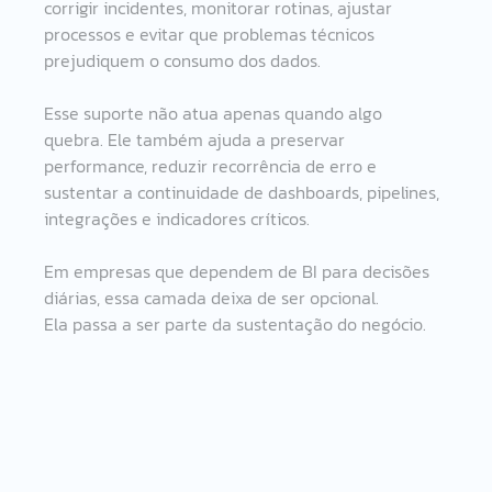
corrigir incidentes, monitorar rotinas, ajustar 
processos e evitar que problemas técnicos 
prejudiquem o consumo dos dados.
Esse suporte não atua apenas quando algo 
quebra. Ele também ajuda a preservar 
performance, reduzir recorrência de erro e 
sustentar a continuidade de dashboards, pipelines, 
integrações e indicadores críticos.
Em empresas que dependem de BI para decisões 
diárias, essa camada deixa de ser opcional.
Ela passa a ser parte da sustentação do negócio.