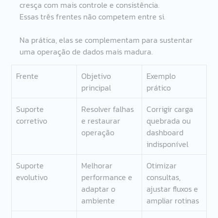
cresça com mais controle e consistência.
Essas três frentes não competem entre si.
Na prática, elas se complementam para sustentar 
uma operação de dados mais madura.
Frente
Objetivo 
Exemplo 
principal
prático
Suporte 
Resolver falhas 
Corrigir carga 
corretivo
e restaurar 
quebrada ou 
operação
dashboard 
indisponível
Suporte 
Melhorar 
Otimizar 
evolutivo
performance e 
consultas, 
adaptar o 
ajustar fluxos e 
ambiente
ampliar rotinas