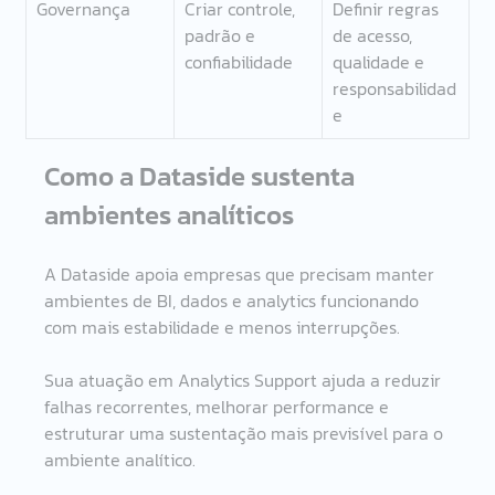
Governança
Criar controle, 
Definir regras 
padrão e 
de acesso, 
confiabilidade
qualidade e 
responsabilidad
e
Como a Dataside sustenta 
ambientes analíticos
A Dataside apoia empresas que precisam manter 
ambientes de BI, dados e analytics funcionando 
com mais estabilidade e menos interrupções.
Sua atuação em Analytics Support ajuda a reduzir 
falhas recorrentes, melhorar performance e 
estruturar uma sustentação mais previsível para o 
ambiente analítico.