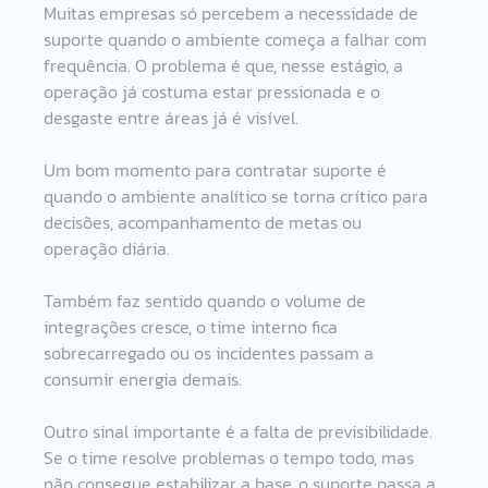
Muitas empresas só percebem a necessidade de 
suporte quando o ambiente começa a falhar com 
frequência. O problema é que, nesse estágio, a 
operação já costuma estar pressionada e o 
desgaste entre áreas já é visível.
Um bom momento para contratar suporte é 
quando o ambiente analítico se torna crítico para 
decisões, acompanhamento de metas ou 
operação diária.
Também faz sentido quando o volume de 
integrações cresce, o time interno fica 
sobrecarregado ou os incidentes passam a 
consumir energia demais.
Outro sinal importante é a falta de previsibilidade. 
Se o time resolve problemas o tempo todo, mas 
não consegue estabilizar a base, o suporte passa a 