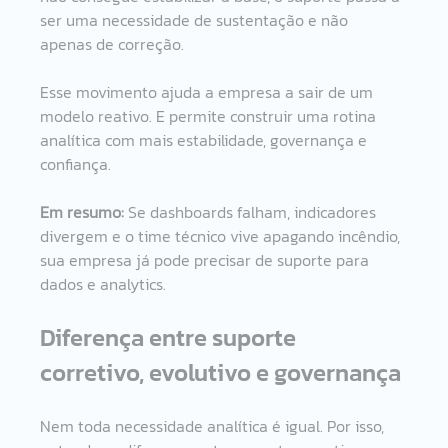
ser uma necessidade de sustentação e não 
apenas de correção.
Esse movimento ajuda a empresa a sair de um 
modelo reativo. E permite construir uma rotina 
analítica com mais estabilidade, governança e 
confiança.
Em resumo: 
Se dashboards falham, indicadores 
divergem e o time técnico vive apagando incêndio, 
sua empresa já pode precisar de suporte para 
dados e analytics.
Diferença entre suporte 
corretivo, evolutivo e governança
Nem toda necessidade analítica é igual. Por isso, 