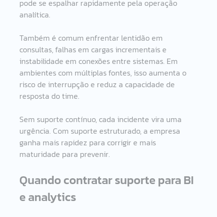
pode se espalhar rapidamente pela operação 
analítica.
Também é comum enfrentar lentidão em 
consultas, falhas em cargas incrementais e 
instabilidade em conexões entre sistemas. Em 
ambientes com múltiplas fontes, isso aumenta o 
risco de interrupção e reduz a capacidade de 
resposta do time.
Sem suporte contínuo, cada incidente vira uma 
urgência. Com suporte estruturado, a empresa 
ganha mais rapidez para corrigir e mais 
maturidade para prevenir.
Quando contratar suporte para BI 
e analytics