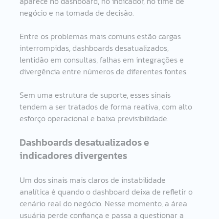
aparece no dashboard, no indicador, no time de 
negócio e na tomada de decisão.
Entre os problemas mais comuns estão cargas 
interrompidas, dashboards desatualizados, 
lentidão em consultas, falhas em integrações e 
divergência entre números de diferentes fontes.
Sem uma estrutura de suporte, esses sinais 
tendem a ser tratados de forma reativa, com alto 
esforço operacional e baixa previsibilidade.
Dashboards desatualizados e 
indicadores divergentes
Um dos sinais mais claros de instabilidade 
analítica é quando o dashboard deixa de refletir o 
cenário real do negócio. Nesse momento, a área 
usuária perde confiança e passa a questionar a 