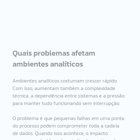
Quais problemas afetam 
ambientes analíticos
Ambientes analíticos costumam crescer rápido. 
Com isso, aumentam também a complexidade 
técnica, a dependência entre sistemas e a pressão 
para manter tudo funcionando sem interrupção.
O problema é que pequenas falhas em uma ponta 
do processo podem comprometer toda a cadeia 
de dados. Quando isso acontece, o impacto 