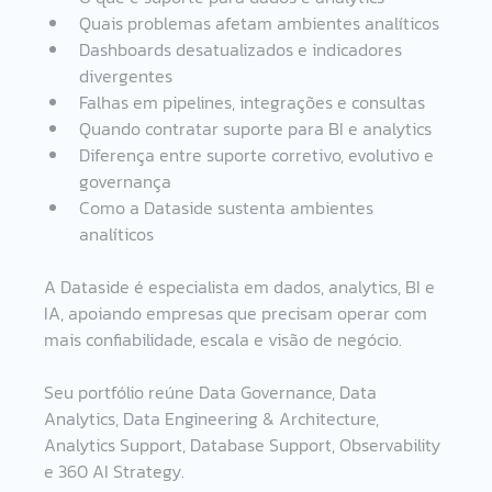
Quais problemas afetam ambientes analíticos
Dashboards desatualizados e indicadores 
divergentes
Falhas em pipelines, integrações e consultas
Quando contratar suporte para BI e analytics
Diferença entre suporte corretivo, evolutivo e 
governança
Como a Dataside sustenta ambientes 
analíticos
A Dataside é especialista em dados, analytics, BI e 
IA, apoiando empresas que precisam operar com 
mais confiabilidade, escala e visão de negócio.
Seu portfólio reúne Data Governance, Data 
Analytics, Data Engineering & Architecture, 
Analytics Support, Database Support, Observability 
e 360 AI Strategy.