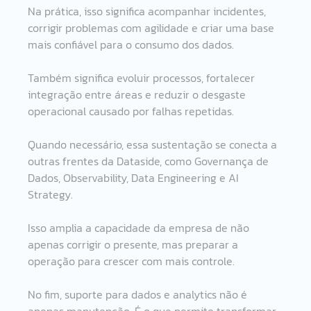
Na prática, isso significa acompanhar incidentes, 
corrigir problemas com agilidade e criar uma base 
mais confiável para o consumo dos dados.
Também significa evoluir processos, fortalecer 
integração entre áreas e reduzir o desgaste 
operacional causado por falhas repetidas.
Quando necessário, essa sustentação se conecta a 
outras frentes da Dataside, como Governança de 
Dados, Observability, Data Engineering e AI 
Strategy.
Isso amplia a capacidade da empresa de não 
apenas corrigir o presente, mas preparar a 
operação para crescer com mais controle.
No fim, suporte para dados e analytics não é 
apenas manutenção. É o que permite transformar 