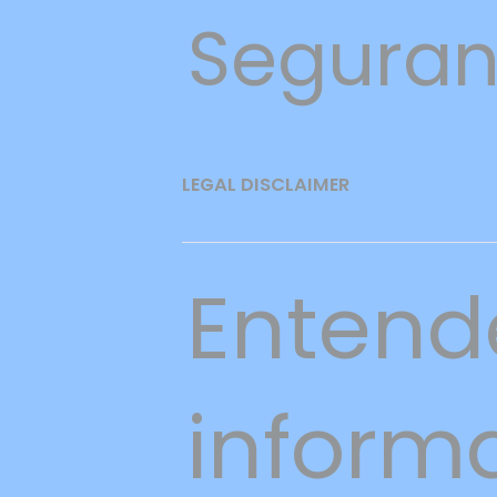
Seguran
LEGAL DISCLAIMER
Entend
inform