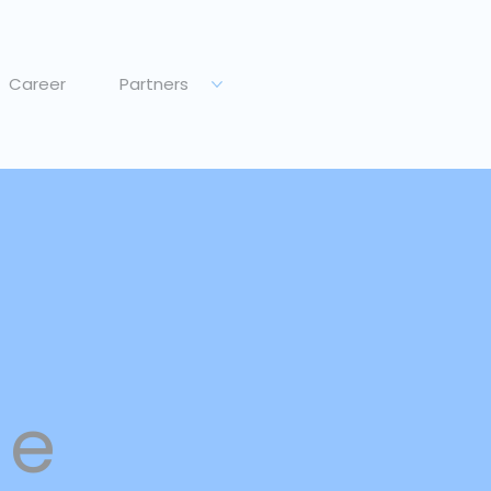
Career
Partners
 e