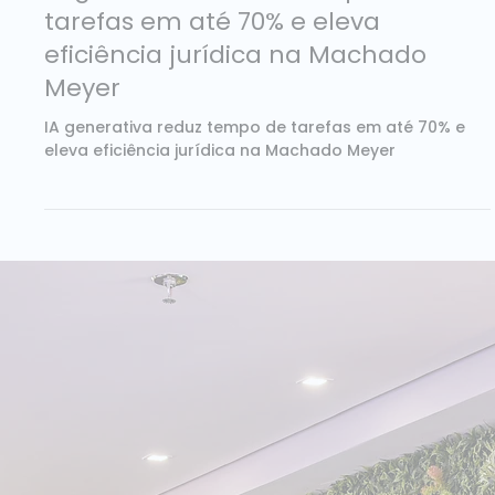
2 min de leitura
IA generativa reduz tempo de
tarefas em até 70% e eleva
eficiência jurídica na Machado
Meyer
IA generativa reduz tempo de tarefas em até 70% e
eleva eficiência jurídica na Machado Meyer