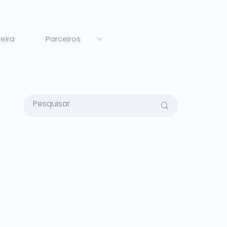
eira
Parceiros