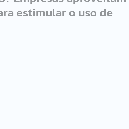
ra estimular o uso de