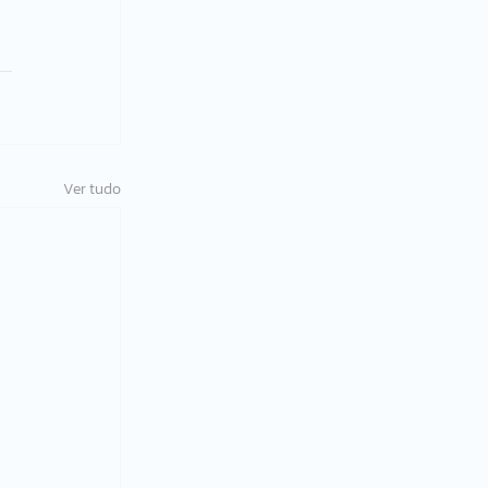
Ver tudo