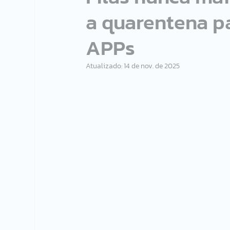
a quarentena pa
APPs
Atualizado:
14 de nov. de 2025