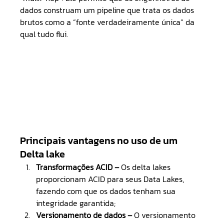
dados construam um pipeline que trata os dados 
brutos como a “fonte verdadeiramente única” da 
qual tudo flui.
Principais vantagens no uso de um 
Delta lake
Transformações ACID –
 Os delta lakes 
proporcionam ACID para seus Data Lakes, 
fazendo com que os dados tenham sua 
integridade garantida;
Versionamento de dados –
 O versionamento 