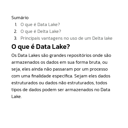
Sumário
O que é Data Lake?
O que é Delta Lake?
Principais vantagens no uso de um Delta lake
O que é Data Lake?
Os Data Lakes são grandes repositórios onde são 
armazenados os dados em sua forma bruta, ou 
seja, eles ainda não passaram por um processo 
com uma finalidade específica. Sejam eles dados 
estruturados ou dados não estruturados, todos 
tipos de dados podem ser armazenados no Data 
Lake.