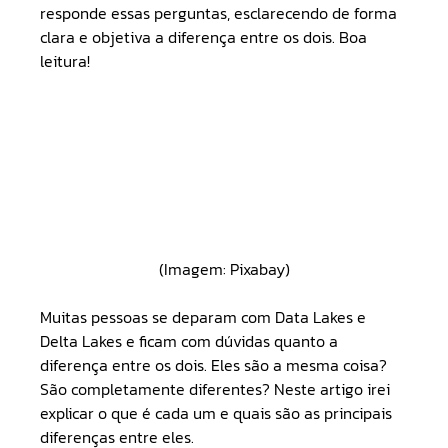
responde essas perguntas, esclarecendo de forma 
clara e objetiva a diferença entre os dois. Boa 
leitura!
(Imagem: Pixabay)
Muitas pessoas se deparam com Data Lakes e 
Delta Lakes e ficam com dúvidas quanto a 
diferença entre os dois. Eles são a mesma coisa? 
São completamente diferentes? Neste artigo irei 
explicar o que é cada um e quais são as principais 
diferenças entre eles.