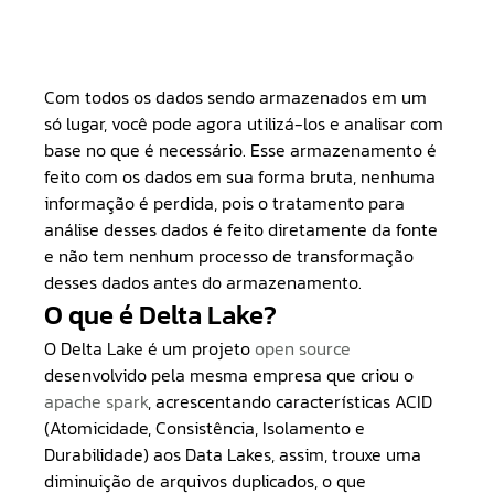
Com todos os dados sendo armazenados em um 
só lugar, você pode agora utilizá-los e analisar com 
base no que é necessário. Esse armazenamento é 
feito com os dados em sua forma bruta, nenhuma 
informação é perdida, pois o tratamento para 
análise desses dados é feito diretamente da fonte 
e não tem nenhum processo de transformação 
desses dados antes do armazenamento.
O que é Delta Lake?
O Delta Lake é um projeto 
open source
desenvolvido pela mesma empresa que criou o 
apache spark
, acrescentando características ACID 
(Atomicidade, Consistência, Isolamento e 
Durabilidade) aos Data Lakes, assim, trouxe uma 
diminuição de arquivos duplicados, o que 