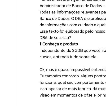
Administrador de Banco de Dados –
Todas as informações relevantes p
Banco de Dados. O DBA é o profissio
de informações com cuidado e qual
Esse texto foi elaborado pelo nosso
DBA de sucesso? 
1. Conheça o produto
Independente do SGDB que você irá 
cursos, entenda tudo sobre ele. 
Ok, mas é quase impossível entende
Eu também concordo, alguns pontos 
funciona, qual seu comportamento 
isso, apesar de mais teórico, dá m
visão em momentos de crise e, prin