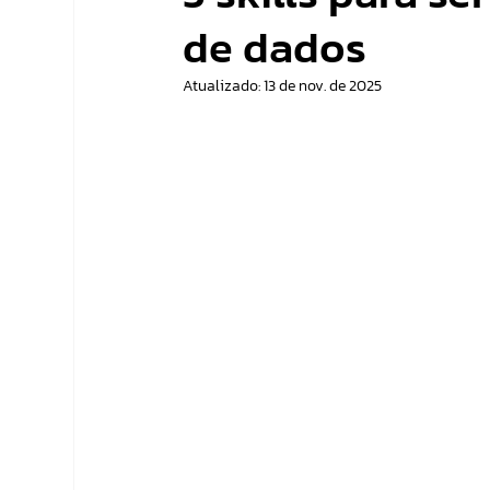
de dados
Atualizado:
13 de nov. de 2025