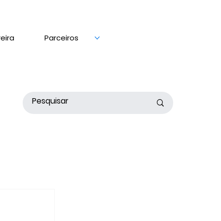
eira
Parceiros