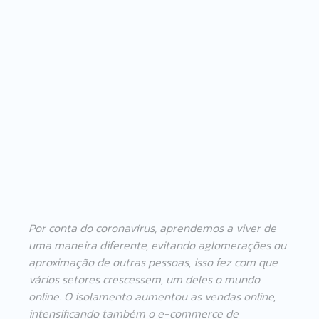
Por conta do coronavírus, aprendemos a viver de 
uma maneira diferente, evitando aglomerações ou 
aproximação de outras pessoas, isso fez com que 
vários setores crescessem, um deles o mundo 
online. O isolamento aumentou as vendas online, 
intensificando também o e-commerce de 