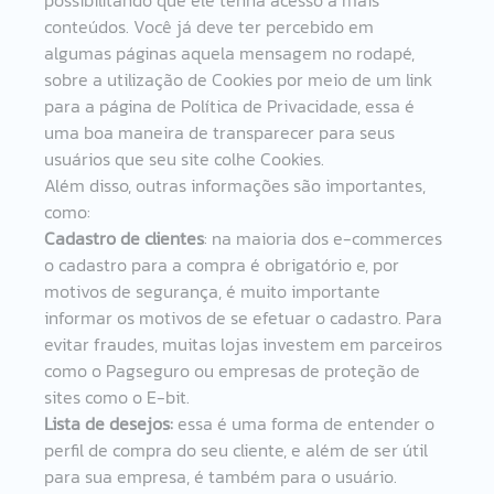
conteúdos. Você já deve ter percebido em 
algumas páginas aquela mensagem no rodapé, 
sobre a utilização de Cookies por meio de um link 
para a página de Política de Privacidade, essa é 
uma boa maneira de transparecer para seus 
usuários que seu site colhe Cookies.  
Além disso, outras informações são importantes, 
como: 
Cadastro de clientes
: na maioria dos e-commerces 
o cadastro para a compra é obrigatório e, por 
motivos de segurança, é muito importante 
informar os motivos de se efetuar o cadastro. Para 
evitar fraudes, muitas lojas investem em parceiros 
como o Pagseguro ou empresas de proteção de 
sites como o E-bit.  
Lista de desejos: 
essa é uma forma de entender o 
perfil de compra do seu cliente, e além de ser útil 
para sua empresa, é também para o usuário. 