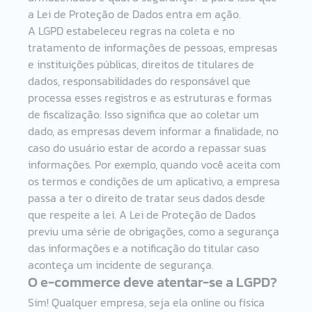
a Lei de Proteção de Dados entra em ação. 
A LGPD estabeleceu regras na coleta e no 
tratamento de informações de pessoas, empresas 
e instituições públicas, direitos de titulares de 
dados, responsabilidades do responsável que 
processa esses registros e as estruturas e formas 
de fiscalização. Isso significa que ao coletar um 
dado, as empresas devem informar a finalidade, no 
caso do usuário estar de acordo a repassar suas 
informações. Por exemplo, quando você aceita com 
os termos e condições de um aplicativo, a empresa 
passa a ter o direito de tratar seus dados desde 
que respeite a lei. A Lei de Proteção de Dados 
previu uma série de obrigações, como a segurança 
das informações e a notificação do titular caso 
aconteça um incidente de segurança.  
O e-commerce deve atentar-se a LGPD? 
Sim! Qualquer empresa, seja ela online ou física 