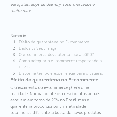
varejistas, apps de delivery, supermercados e 
muito mais. 
Sumário
Efeito da quarentena no E-commerce 
Dados vs Segurança 
O e-commerce deve atentar-se a LGPD? 
Como adequar o e-commerce respeitando a 
LGPD? 
Disponha tempo e experiência para o usuário 
Efeito da quarentena no E-commerce 
O crescimento do e-commerce já era uma 
realidade. Normalmente os crescimentos anuais 
estavam em torno de 20% no Brasil, mas a 
quarentena proporcionou uma atividade 
totalmente diferente, a busca de novos produtos. 