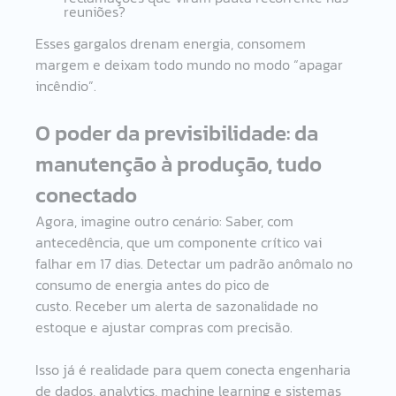
reuniões? 
Esses gargalos drenam energia, consomem 
margem e deixam todo mundo no modo “apagar 
incêndio”. 
O poder da previsibilidade: da 
manutenção à produção, tudo 
conectado 
Agora, imagine outro cenário: Saber, com 
antecedência, que um componente crítico vai 
falhar em 17 dias. Detectar um padrão anômalo no 
consumo de energia antes do pico de 
custo. Receber um alerta de sazonalidade no 
estoque e ajustar compras com precisão. 
Isso já é realidade para quem conecta engenharia 
de dados, analytics, machine learning e sistemas 