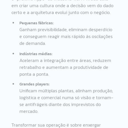
em criar uma cultura onde a decisão vem do dado 
certo e a arquitetura evolui junto com o negócio. 
Pequenas fábricas: 
Ganham previsibilidade, eliminam desperdício 
e conseguem reagir mais rápido às oscilações 
de demanda. 
Indústrias médias: 
Aceleram a integração entre áreas, reduzem 
retrabalho e aumentam a produtividade de 
ponta a ponta. 
Grandes players: 
Unificam múltiplas plantas, alinham produção, 
logística e comercial numa só visão e tornam-
se antifrágeis diante dos imprevistos do 
mercado. 
Transformar sua operação é sobre enxergar 