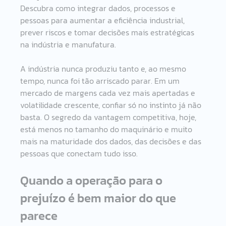
Descubra como integrar dados, processos e 
pessoas para aumentar a eficiência industrial, 
prever riscos e tomar decisões mais estratégicas 
na indústria e manufatura. 
A indústria nunca produziu tanto e, ao mesmo 
tempo, nunca foi tão arriscado parar. Em um 
mercado de margens cada vez mais apertadas e 
volatilidade crescente, confiar só no instinto já não 
basta. O segredo da vantagem competitiva, hoje, 
está menos no tamanho do maquinário e muito 
mais na maturidade dos dados, das decisões e das 
pessoas que conectam tudo isso. 
Quando a operação para o 
prejuízo é bem maior do que 
parece 