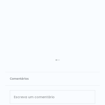
Comentários
Escreva um comentário