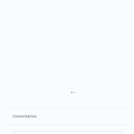
Comentários