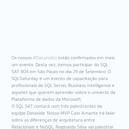
Os nossos 
#Dataholics
 estão confirmados em mais 
um evento. Desta vez, iremos participar do SQL 
SAT 804 em São Paulo no dia 29 de Setembro. O 
SQLSaturday é um evento de capacitação para 
profissionais de SQL Server, Business Intelligence e 
aqueles que querem aprender sobre o universo da 
Plataforma de dados da Microsoft.
O SQL SAT contará com três palestrantes da 
equipe Dataside: Nosso MVP Caio Amante irá falar 
sobre as diferenças de arquitetura entre 
Relacionais e NoSQL; Reginaldo Silva vai palestrar 