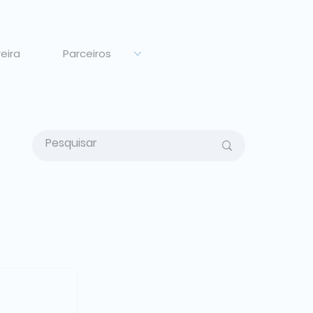
eira
Parceiros