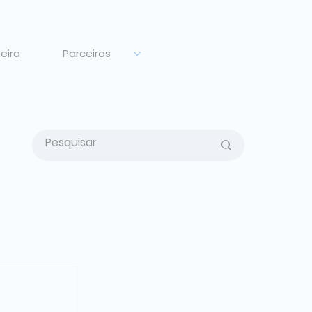
eira
Parceiros