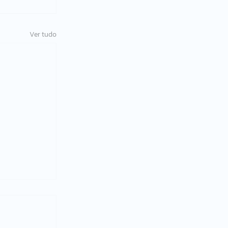
Ver tudo