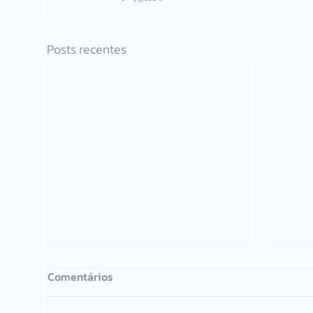
Posts recentes
Comentários