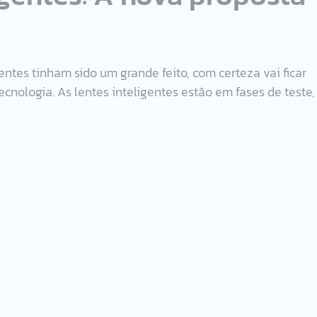
entes tinham sido um grande feito, com certeza vai ficar 
cnologia. As lentes inteligentes estão em fases de teste,
.