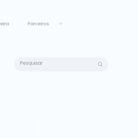
eira
Parceiros