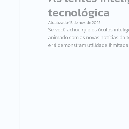
tecnológica
Atualizado:
13 de nov. de 2025
Se você achou que os óculos intelig
animado com as novas notícias da te
e já demonstram utilidade ilimitada